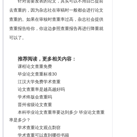
针对需要发表的论文，其实可以不用自己提前
去查重的，因为杂志社在审稿时一般都会进行论文
查重的。如果在审核时查重率过高，杂志社会提供
查重报告给你，你这边参照查重报告再进行降重就
可以了。
推荐阅读，更多相关内容：
课程论文查重免费
毕业论文查重标准30
江汉大学免费学术查重
论文查重率是越高越好吗
学术终版会查重吗
晋州省级论文查重
本科毕业论文查重率要达到多少 毕业论文查重
率是多少？
学术查重论文观点剽窃
学术查重可以查到哪些书籍