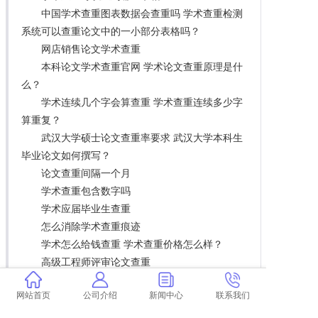
中国学术查重图表数据会查重吗 学术查重检测
系统可以查重论文中的一小部分表格吗？
网店销售论文学术查重
本科论文学术查重官网 学术论文查重原理是什
么？
学术连续几个字会算查重 学术查重连续多少字
算重复？
武汉大学硕士论文查重率要求 武汉大学本科生
毕业论文如何撰写？
论文查重间隔一个月
学术查重包含数字吗
学术应届毕业生查重
怎么消除学术查重痕迹
学术怎么给钱查重 学术查重价格怎么样？
高级工程师评审论文查重
怎么学习学术查重好慢
网站首页
公司介绍
新闻中心
联系我们
学术查重只能用一次吗 学术查重2次是怎么回
事？