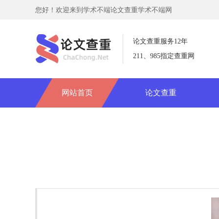
您好！欢迎来到学术不端论文查重学术不端网
论文查重服务12年
211、985指定查重网
网站首页
论文查重