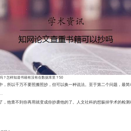
吗？怎样知道书籍有没有在数据库里？50
中，所以千万不要照搬照抄，但可以换一种说法。至于第二个问题，最简
…
了，他查不到你再用就变成你抄袭他的了。人文社科的想躲掉学术的检测