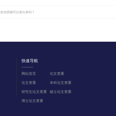
上的东西都可以查出来吗？
快速导航
网站首页
论文查重
论文查重
本科论文查重
研究生论文查重
硕士论文查重
博士论文查重