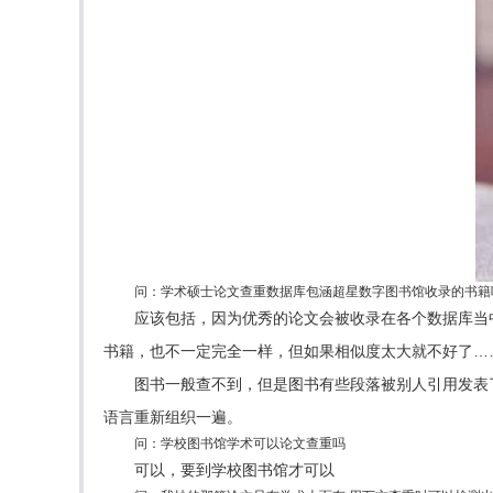
问：学术硕士论文查重数据库包涵超星数字图书馆收录的书籍
应该包括，因为优秀的论文会被收录在各个数据库当
书籍，也不一定完全一样，但如果相似度太大就不好了…
图书一般查不到，但是图书有些段落被别人引用发表
语言重新组织一遍。
问：学校图书馆学术可以论文查重吗
可以，要到学校图书馆才可以