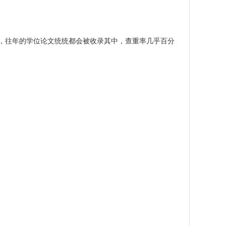
，往年的学位论文统统都会被收录其中，查重率几乎百分