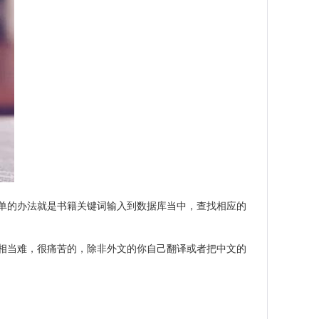
单的办法就是书籍关键词输入到数据库当中，查找相应的
相当难，很痛苦的，除非外文的你自己翻译或者把中文的