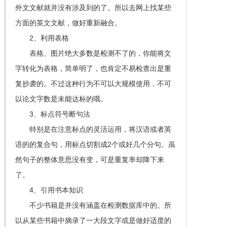
外文文献就并没有涉及到的了。所以去网上找某些
方面的英文文献，做好重新融合。
2、利用表格
表格、图片绝大多数是检测不了的，你能将文
字转化为表格，简单明了，也肯定不易检查出是重
复抄袭的。不过这种行为不可以大规模使用，不可
以论文字数是未能达标的哦。
3、标点符号断句法
特别是在注意标点的灵活运用，将汉语或者英
语的的复合句，用标点切割成2个或好几个分句。虽
然句子的整体意思没有变，可是重复率却降下来
了。
4、引用书本知识
不少书籍是并没有涵盖在检测数据库中的。所
以从某些书籍中摘录了一大段文字或是做好适度的