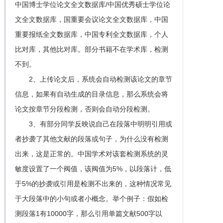
中国博士学位论文全文数据库/中国优秀硕士学位论
文全文数据库，国重要会议论文全文数据库，中国
重要报纸全文数据库，中国专利全文数据库，个人
比对库，其他比对库。部分书籍不在学术库，检测
不到。
2、上传论文后，系统会自动检测该论文的章节
信息，如果有自动生成的目录信息，那么系统会将
论文按章节分段检测，否则会自动分段检测。
3、有部分同学反映说自己在段落中明明引用或
者抄袭了其他文献的段落或句子，为什么没有检测
出来，这是正常的。中国学术对该套检测系统的灵
敏度设置了一个阀值，该阀值为5%，以段落计，低
于5%的抄袭或引用是检测不出来的，这种情况常见
于大段落中的小句或者小概念。举个例子：假如检
测段落1有10000字，那么引用单篇文献500字以