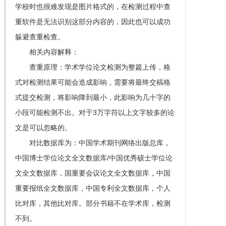
学校时也很难发现是图片格式的，在检测过程中查
重软件是无法识别这部分内容的，因此也可以成功
躲避查重检查。
相关内容解释：
查重原理：学术学位论文检测为整篇上传，格
式对检测结果可能会造成影响，需要将最终交稿格
式提交检测，将影响降到最小，此影响为几十字的
小段可能检测不出。对于3万字符以上文字较多的论
文是可以忽略的。
对比数据库为：中国学术期刊网络出版总库，
中国博士学位论文全文数据库/中国优秀硕士学位论
文全文数据库，国重要会议论文全文数据库，中国
重要报纸全文数据库，中国专利全文数据库，个人
比对库，其他比对库。部分书籍不在学术库，检测
不到。