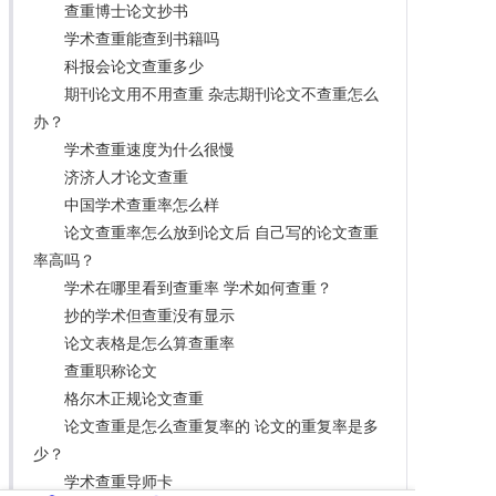
查重博士论文抄书
学术查重能查到书籍吗
科报会论文查重多少
期刊论文用不用查重 杂志期刊论文不查重怎么
办？
学术查重速度为什么很慢
济济人才论文查重
中国学术查重率怎么样
论文查重率怎么放到论文后 自己写的论文查重
率高吗？
学术在哪里看到查重率 学术如何查重？
抄的学术但查重没有显示
论文表格是怎么算查重率
查重职称论文
格尔木正规论文查重
论文查重是怎么查重复率的 论文的重复率是多
少？
学术查重导师卡