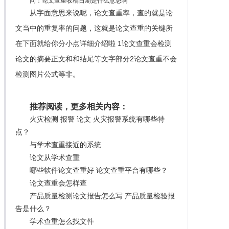
问：论文查重收稿日期是什么意思啊
从字面意思来说呢，论文查重率，查的就是论
文当中的重复率的问题，这就是论文查重的关键所
在下面就给你分小点详细介绍啦 1论文查重会检测
论文的摘要正文和和结尾等文字部分2论文查重不会
检测图片公式等非。
推荐阅读，更多相关内容：
火灾检测 报警 论文 火灾报警系统有哪些特
点？
与学术查重接近的系统
论文从学术查重
哪些软件论文查重好 论文查重平台有哪些？
论文查重会怎样查
产品质量检测论文报告怎么写 产品质量检验报
告是什么？
学术查重怎么找文件