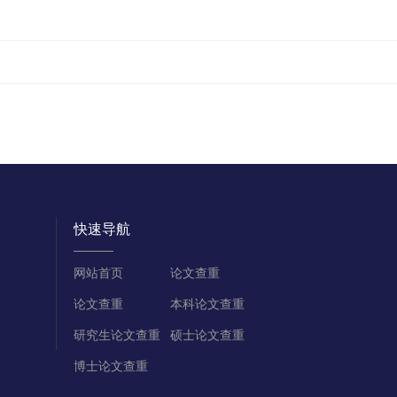
快速导航
网站首页
论文查重
论文查重
本科论文查重
研究生论文查重
硕士论文查重
博士论文查重