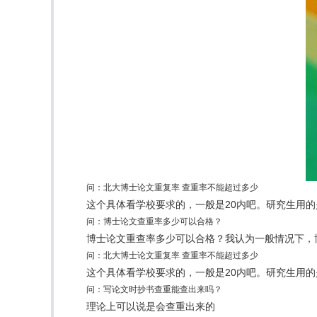
问：北大博士论文重复率 查重率不能超过多少
这个具体看学校要求的，一般是20内吧。研究生用的是
问：博士论文查重率多少可以合格？
博士论文重查率多少可以合格？我认为一般情况下，
问：北大博士论文重复率 查重率不能超过多少
这个具体看学校要求的，一般是20内吧。研究生用的是
问：写论文时抄书查重能查出来吗？
理论上可以说是会查重出来的