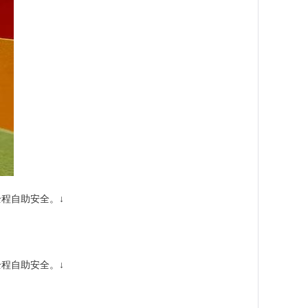
全程自助安全。↓
全程自助安全。↓