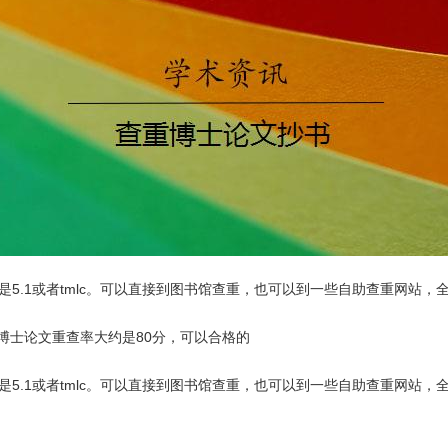
5.1或者tmlc。可以直接到图书馆查重，也可以到一些自助查重网站，
博士论文重查率大约是80分，可以合格的
5.1或者tmlc。可以直接到图书馆查重，也可以到一些自助查重网站，