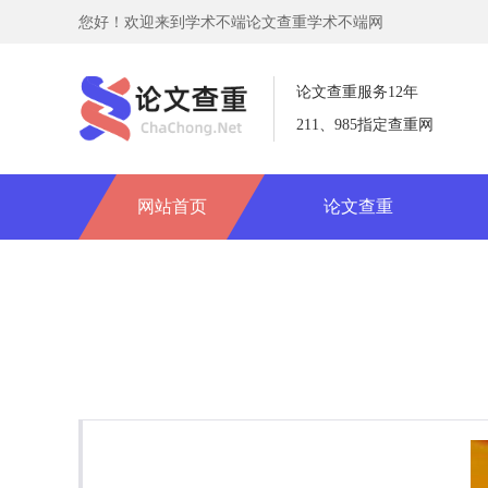
您好！欢迎来到学术不端论文查重学术不端网
论文查重服务12年
211、985指定查重网
网站首页
论文查重