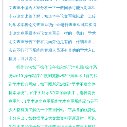
文查重小编给大家分析一下一般同学可能只对本科
毕业论文比较了解，知道本科论文写完以后，上传
到学术本科论文查重系统pmlc进行查重即可其实博
士论文查重跟本科论文查重是一样的，我们；学术
论文查重报告下载在页面旁边是有的，仔细看看，
实在不行问下系统的客服人员还有其他的学术入口
检测，可以咨询。
操作方法如下操作设备戴尔笔记本电脑 操作系
统win10 操作程序百度浏览器v82中国学术 1首先找
到学术官方网站，如下图所示2找到“学术不端文件
检索系统“，如下图所示3在新的网页中，选择需要
查重的；1学术论文查重系统学术查重系统应当是不
少人都有所了解的一个查重网站，它具备的优势也
十分突出，如数据库庞大文章资料更新及时，可以
为使用者提供十分可靠的查重结果学术查重系统还