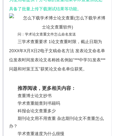
具备了批量上传下载测试结果等功能。
问：学术论文查重文件怎么命名发送
三学术查重要求 1论文查重时限，截止日期为
20XX年X月X日2电子文稿命名方法 发表论文命名单
位发表时间发表论文名称姓名例如“***中学31发表***
问题和对策王五”获奖论文命名单位获奖。
推荐阅读，更多相关内容：
查重博士论文抄书
学术查重能查到书籍吗
科报会论文查重多少
期刊论文用不用查重 杂志期刊论文不查重怎么
办？
学术查重速度为什么很慢