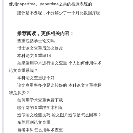
使用paperfree、papertime之类的检测系统的
建议是不要呢，小分解少了一个对比数据库呢
推荐阅读，更多相关内容：
查重包括学士论文吗
博士论文查重后怎么修改
本科论文查重率14
如果运用学术进行论文查重 个人如何使用学术
论文查重系统？
本科论文查重哪个好
论文查重率多少是比较好的 本科论文查重率标
准是多少？
如何用学术查重免费下载
哪个网的查重跟学术相近
造假论文检测技巧 论文图片造假是怎么回事？
东莞原创论文查重
自考本科怎么用学术查重