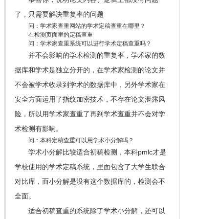
了，只需要解决重复率的问题
问：学术家查重网站的学术定稿查重在哪里？
在检测页面里的定稿查重
问：学术家查重系统可以进行学术定稿查重吗？
并不会影响的学术检测的重复率，学术家的数
据库和学术是独立分开的，在学术家检测的论文并
不会被学术收录到学术的数据库中，另外学术家在
安全方面运用了指纹加密技术，不存在论文泄露风
险，所以用学术家查重了再到学术查重并不会对学
术检测有影响。
问：本科定稿查重可以用学术小分解吗？
学术小分解比较适合初稿检测，本科pmlc才是
学校使用的学术定稿系统，里面包含了大学生联合
对比库，而小分解是没有这个数据库的，检测会不
全面。
适合初稿查重的系统除了学术小分解，还可以