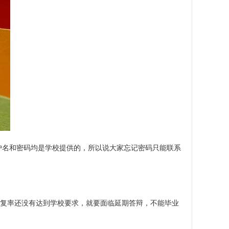
户名和密码均是学校提供的，所以说大家忘记密码只能联系
重复率还没有达到学校要求，就要面临延期答辩，不能毕业