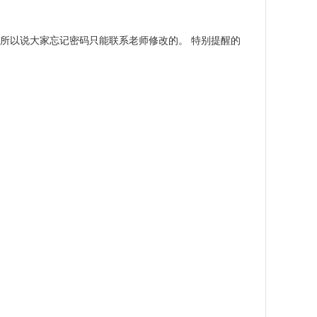
所以说大家忘记密码只能联系老师修改的。 特别提醒的