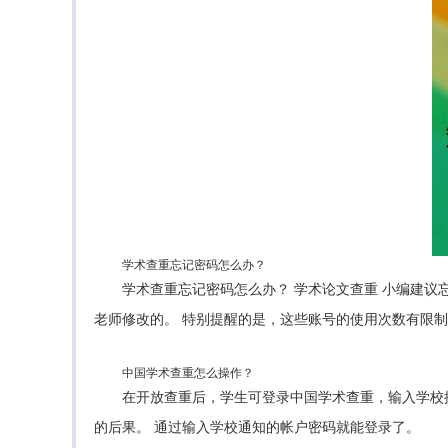
学术查重忘记密码怎么办？
学术查重忘记密码怎么办？ 学术论文查重 小编建
老师修改的。 特别提醒的是，这些账号的使用次数有限制
中国学术查重怎么操作？
在开放查重后，学生可登录中国学术查重，输入学校
的后果。 通过输入学校通知的帐户密码就能登录了。