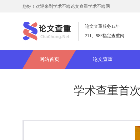
您好！欢迎来到学术不端论文查重学术不端网
论文查重服务12年
211、985指定查重网
网站首页
论文查重
学术查重首次