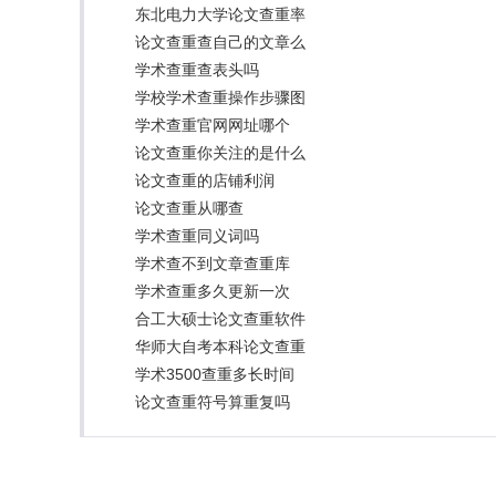
东北电力大学论文查重率
论文查重查自己的文章么
学术查重查表头吗
学校学术查重操作步骤图
学术查重官网网址哪个
论文查重你关注的是什么
论文查重的店铺利润
论文查重从哪查
学术查重同义词吗
学术查不到文章查重库
学术查重多久更新一次
合工大硕士论文查重软件
华师大自考本科论文查重
学术3500查重多长时间
论文查重符号算重复吗