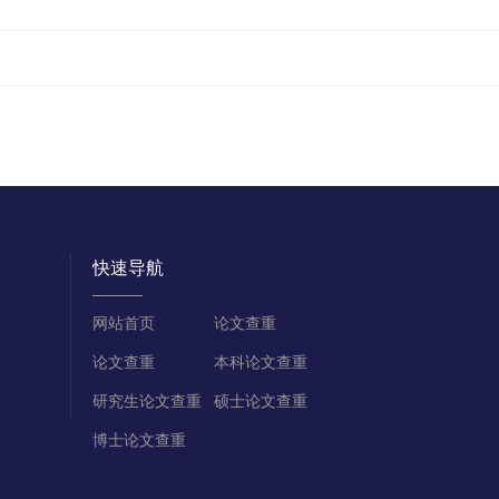
快速导航
网站首页
论文查重
论文查重
本科论文查重
研究生论文查重
硕士论文查重
博士论文查重