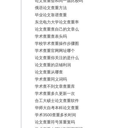
论文查重会和同一届比较吗
俄语论文查重方法
毕业论文靠谱查重
东北电力大学论文查重率
论文查重查自己的文章么
学术查重查表头吗
学校学术查重操作步骤图
学术查重官网网址哪个
论文查重你关注的是什么
论文查重的店铺利润
论文查重从哪查
学术查重同义词吗
学术查不到文章查重库
学术查重多久更新一次
合工大硕士论文查重软件
华师大自考本科论文查重
学术3500查重多长时间
论文查重符号算重复吗