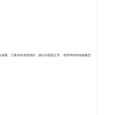
自身硬，只要你的东西很好，挑出问题很正常，谁答辩的时候都被怼