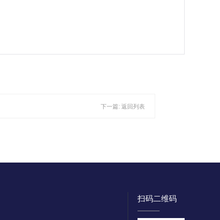
下一篇:
返回列表
扫码二维码