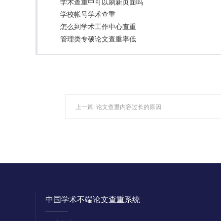
学术查重中可以刷新页面吗
学校帐号学术查重
怎么到学术工作中心查重
管理类专硕论文查重率低
上一篇:
论文查重内容过长的原因
中国学术不端论文查重系统