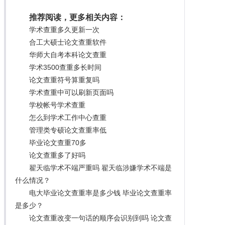
推荐阅读，更多相关内容：
学术查重多久更新一次
合工大硕士论文查重软件
华师大自考本科论文查重
学术3500查重多长时间
论文查重符号算重复吗
学术查重中可以刷新页面吗
学校帐号学术查重
怎么到学术工作中心查重
管理类专硕论文查重率低
毕业论文查重70多
论文查重多了好吗
翟天临学术不端严重吗 翟天临涉嫌学术不端是
什么情况？
电大毕业论文查重率是多少钱 毕业论文查重率
是多少？
论文查重改变一句话的顺序会识别到吗 论文查