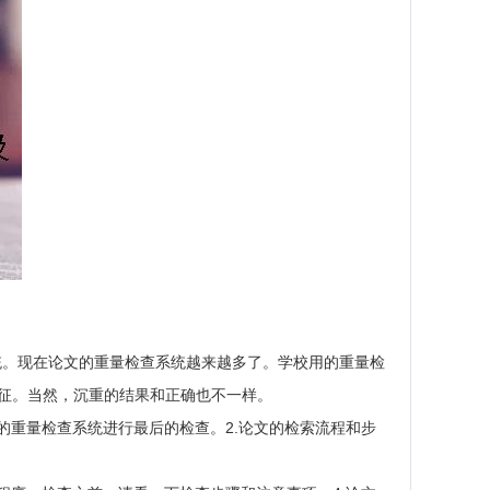
系统。现在论文的重量检查系统越来越多了。学校用的重量检
的特征。当然，沉重的结果和正确也不一样。
重量检查系统进行最后的检查。2.论文的检索流程和步