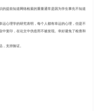
识的提前知道网络检索的重量通常是因为学生事先不知道
幸运心理学的研究表明，每个人都有幸运的心理，但是不
业中复印，在论文中伪造而不被发现。幸好避免了检查和
品，支持验证。