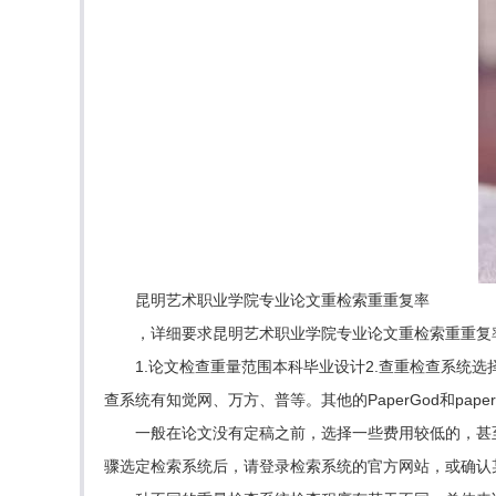
昆明艺术职业学院专业论文重检索重重复率
，详细要求昆明艺术职业学院专业论文重检索重重复
1.论文检查重量范围本科毕业设计2.查重检查系统
查系统有知觉网、万方、普等。其他的PaperGod和p
一般在论文没有定稿之前，选择一些费用较低的，甚
骤选定检索系统后，请登录检索系统的官方网站，或确认