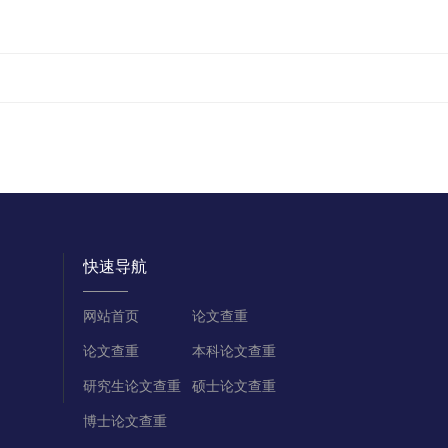
快速导航
网站首页
论文查重
论文查重
本科论文查重
研究生论文查重
硕士论文查重
博士论文查重