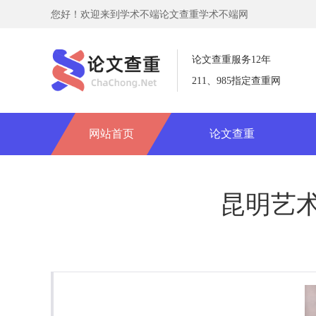
您好！欢迎来到学术不端论文查重学术不端网
论文查重服务12年
211、985指定查重网
网站首页
论文查重
昆明艺