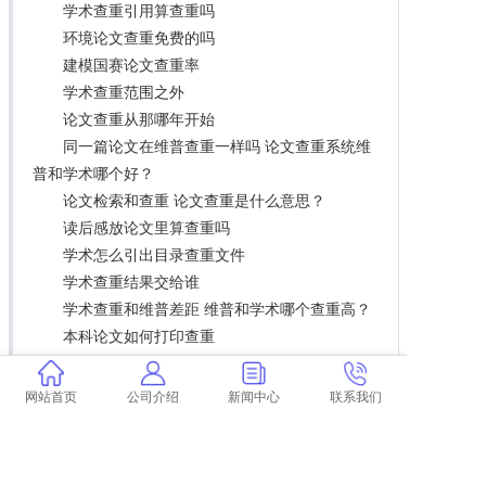
学术查重引用算查重吗
环境论文查重免费的吗
建模国赛论文查重率
学术查重范围之外
论文查重从那哪年开始
同一篇论文在维普查重一样吗 论文查重系统维
普和学术哪个好？
论文检索和查重 论文查重是什么意思？
读后感放论文里算查重吗
学术怎么引出目录查重文件
学术查重结果交给谁
学术查重和维普差距 维普和学术哪个查重高？
本科论文如何打印查重
论文检测万方和学术 万方论文查重怎么样？
学术查重连续13个字不同
网站首页
公司介绍
新闻中心
联系我们
期刊学术论文查重多少以下 期刊论文查重率是
多少？
论文查重本人文献