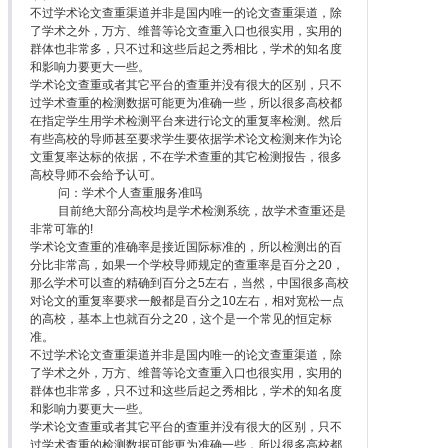
不过学术论文查重渠道并非是国内唯一的论文查重渠道，除
了学术之外，万方、维普等论文查重入口也很实用，实用的
群体也非常多，只不过和这些后起之秀相比，学术的知名度
和影响力要更大一些。
学术论文查重或者其它平台的查重并没有很大的区别，只不
过学术查重的检测数据可能更为准确一些，所以很多高校都
在指定学生用学术检测平台来进行论文的重复率检测。然后
有些高校的导师甚至要求学生要依据学术论文检测来作为论
文重复率达标的依据，不在学术查重的其它检测报告，很多
高校导师不会给予认可。
问：学术个人查重服务准吗
目前绝大部分高校均是学术检测系统，故学术查重还是
非常可靠的!
学术论文查重的准确率是接近国际标准的，所以检测出的百
分比非常高，如果一个学校导师规定的查重率是百分之20，
那么学术可以查的精确到百分之5左右，当然，中国很多高校
对论文的重复率要求一般都是百分之10左右，相对宽松一点
的高校，基本上也就百分之20，这个是一个常见的恒定标
准。
不过学术论文查重渠道并非是国内唯一的论文查重渠道，除
了学术之外，万方、维普等论文查重入口也很实用，实用的
群体也非常多，只不过和这些后起之秀相比，学术的知名度
和影响力要更大一些。
学术论文查重或者其它平台的查重并没有很大的区别，只不
过学术查重的检测数据可能更为准确一些，所以很多高校都