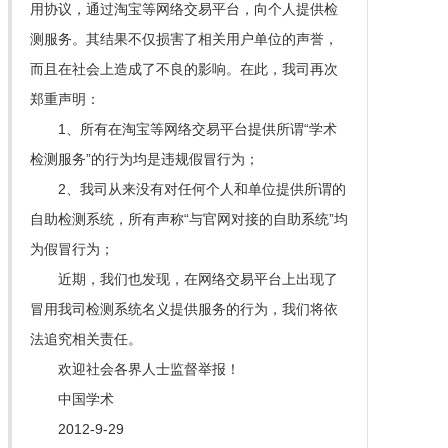
用协议，通过淘宝等网络交易平台，向个人提供检
测服务。其结果不仅损害了相关用户单位的声誉，
而且在社会上造成了不良的影响。在此，我司再次
郑重声明：
1、所有在淘宝等网络交易平台提供所谓“学术
检测服务”的行为均是违规假冒行为；
2、我司从来没有对任何个人和单位提供所谓的
自助检测系统，所有声称“与官网对接的自助系统”均
为假冒行为；
近期，我们也发现，在网络交易平台上出现了
冒用我司检测系统名义提供服务的行为，我们将依
法追究相关责任。
欢迎社会各界人士监督举报！
中国学术
2012-9-29