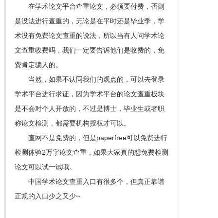
在学术论文平台查重论文，必须要付费，否则
是没法进行查重的，无论是在平时还是毕业季，学
术没有免费论文查重的说法，所以当有人问学术论
文查重收费吗，我们一定要告诉他们是收费的，免
费肯定骗人的。
当然，如果不认同我们的观点的，可以去登录
学术平台进行求证，因为学术平台的论文查重板块
是不会对个人开放的，不过是博士，毕业生或者职
称论文检测，都需要机构授权才可以。
查网不是免费的，但是paperfree可以免费进行
检测体验2万字论文查重，如果大家真的想免费检测
论文可以试一试哦。
中国学术论文查重入口有很多个，但真正靠谱
正规的入口少之又少~