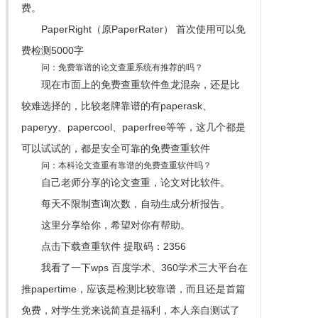
费。
PaperRight（原PaperRater） 首次使用可以免
费检测5000字
问：免费靠谱的论文查重系统有推荐的吗？
现在市面上的免费查重软件鱼龙混杂，还是比
较难选择的，比较老牌靠谱的有paperask、
paperyy、papercool、paperfree等等，这几个都是
可以试试的，都是安全可靠的免费查重软件
问：本科论文查重有靠谱的免费查重软件吗？
自己老师分享的论文查重，论文对比软件。
每天不限制查询次数，自动生成分析报告。
这里分享给你，希望对你有帮助。
点击下载查重软件 提取码：2356
我看了一下wps 百度学术、360学术三大平台在
推papertime，应该是检测比较靠谱，而且还是首篇
免费，对学生党来说简直是福利，本人亲自测试了