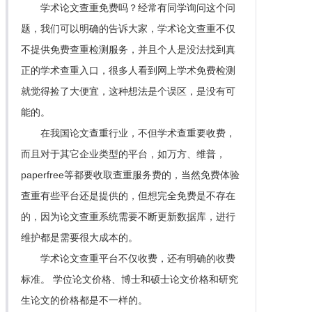
学术论文查重免费吗？经常有同学询问这个问
题，我们可以明确的告诉大家，学术论文查重不仅
不提供免费查重检测服务，并且个人是没法找到真
正的学术查重入口，很多人看到网上学术免费检测
就觉得捡了大便宜，这种想法是个误区，是没有可
能的。
在我国论文查重行业，不但学术查重要收费，
而且对于其它企业类型的平台，如万方、维普，
paperfree等都要收取查重服务费的，当然免费体验
查重有些平台还是提供的，但想完全免费是不存在
的，因为论文查重系统需要不断更新数据库，进行
维护都是需要很大成本的。
学术论文查重平台不仅收费，还有明确的收费
标准。 学位论文价格、博士和硕士论文价格和研究
生论文的价格都是不一样的。