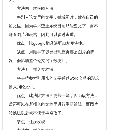
方法四：转换图片法
将别人论文里的文字，截成图片，放在自己的
论文里。因为学术查重系统目前只能查文字，而不
能查图片和表格，因此可以躲过查重。
优点：比google翻译法更加方便快捷。
缺点：用顺手了容易出现整页都是图片的情
况，会影响整个论文的字数统计。
方法五：插入文档法
将某些参考引用来的文字通过word文档的形式
插入到论文中。
优点：此法比方法四更甚一筹，因为该方法日
后还可以在所插入的文档里进行重新编辑，而图片
转换法以后就不便于再修改了。
缺点：还没发现。