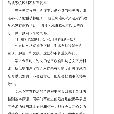
能被系统识别不算重复率~
在检测过程中，脚注本身是不参与检测的，如
若参与了检测被标红了， 就是脚注格式不正确导致
学术没有正确识别 ，脚注的标准格式可以参照百
度，也可以问下学校老师。
问：在学术查重时，会不会计算脚注的字数？
如果论文格式排版正确，学术自动过滤封面，
目录、脚注、和文献。这些都不算重复率的。
学术查重时，论文的总字数会影响总文字复制
比，所以增加总字数会对结果有影响，而脚注系统
是可以识别的，不会被标红，但是会把他纳入总字
数中。
学术查重在检测的全过程中有套归属于自身的
检测基本原理，同学们写论之前最好是能提早掌握
下学术的检测基本原理和标准，那样会提高论文的