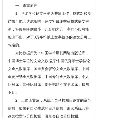
一、查重原理
1、学术学位论文检测为整篇上传，格式对检测
结果可能会造成影响，需要将最终交稿格式提交检
测，将影响降到最小，此影响为几十字的小段可能
检测不出。对于3万字符以上文字较多的论文是可以
忽略的。
对比数据库为：中国学术期刊网络出版总库，
中国博士学位论文全文数据库/中国优秀硕士学位论
文全文数据库，国重要会议论文全文数据库，中国
重要报纸全文数据库，中国专利全文数据库，个人
比对库，其他比对库。部分书籍不在学术库，检测
不到。
2、上传论文后，系统会自动检测该论文的章节
信息，如果有自动生成的目录信息，那么系统会将
论文按章节分段检测，否则会自动分段检测。