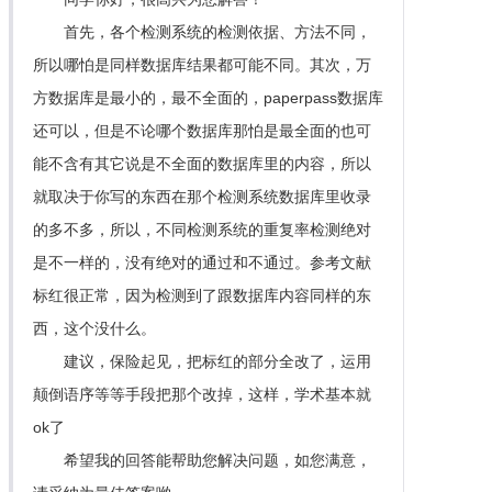
首先，各个检测系统的检测依据、方法不同，
所以哪怕是同样数据库结果都可能不同。其次，万
方数据库是最小的，最不全面的，paperpass数据库
还可以，但是不论哪个数据库那怕是最全面的也可
能不含有其它说是不全面的数据库里的内容，所以
就取决于你写的东西在那个检测系统数据库里收录
的多不多，所以，不同检测系统的重复率检测绝对
是不一样的，没有绝对的通过和不通过。参考文献
标红很正常，因为检测到了跟数据库内容同样的东
西，这个没什么。
建议，保险起见，把标红的部分全改了，运用
颠倒语序等等手段把那个改掉，这样，学术基本就
ok了
希望我的回答能帮助您解决问题，如您满意，