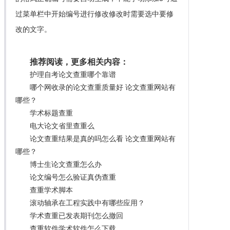
过菜单栏中开始编号进行修改修改时需要选中要修
改的文字。
推荐阅读，更多相关内容：
护理自考论文查重哪个靠谱
哪个网收录的论文查重质量好 论文查重网站有
哪些？
学术标题查重
电大论文省里查重么
论文查重结果是真的吗怎么看 论文查重网站有
哪些？
博士生论文查重怎么办
论文编号怎么验证真伪查重
查重学术脚本
滚动轴承在工程实践中有哪些应用？
学术查重已发表期刊怎么撤回
查重软件学术软件怎么下载