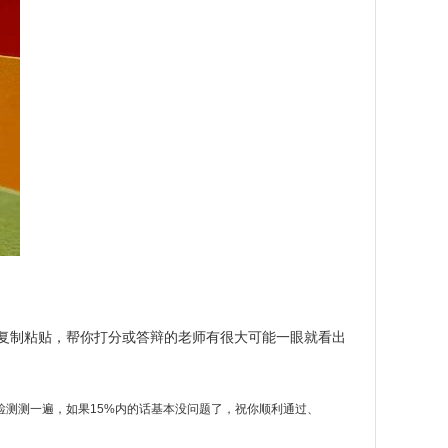
复制粘贴，帮你打分或答辩的老师有很大可能一眼就看出
测测一遍，如果15%内的话基本没问题了，祝你顺利通过、