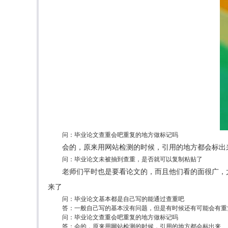
问：毕业论文查重会吧重复的地方做标记吗
会的，原来用网站检测的时候，引用的地方都会标出
问：毕业论文未被抽到查重，是否就可以复制粘贴了
老师们平时也是要看论文的，而且他们看的面很广，
来了
问：毕业论文基本都是自己写的能通过查重吧
答：一般自己写的基本没有问题，但是有时候还有可能会有重
问：毕业论文查重会吧重复的地方做标记吗
答：会的，原来用网站检测的时候，引用的地方都会标出来