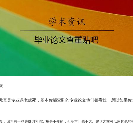
来
尤其是专业课老虎死，基本你能查到的专业论文他们都看过，所以如果你
复，因为有一些关键词和固定用是不变的，但基本问题不大。建议之前可以用其他的检