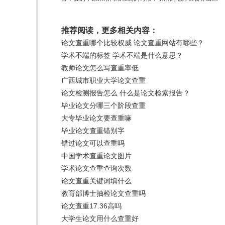
推荐阅读，更多相关内容：
论文查重哪个比较权威 论文查重网站有哪些？
学术不端的标签 学术不端是什么意思？
教师论文怎么写查重率低
广西城市职业大学论文查重
论文检测报告怎么 什么是论文检索报告？
毕业论文分哪三个阶段查重
大专毕业论文要查重嘛
毕业论文查重错别字
错过论文可以查重吗
中国学术查重论文图片
学术论文查重查询次数
论文查重关键词填什么
教育部博士抽检论文查重吗
论文查重17.36高吗
大学生论文用什么查重好