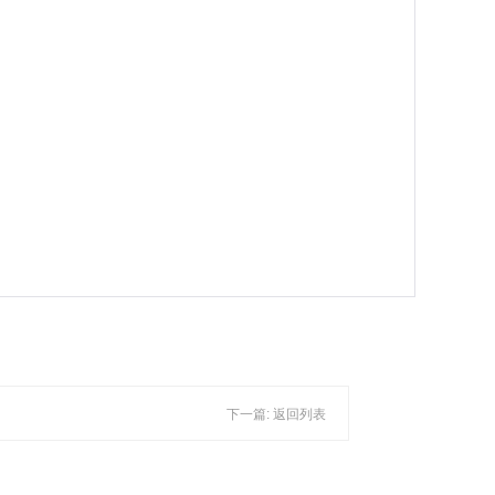
下一篇:
返回列表