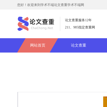
您好！欢迎来到学术不端论文查重学术不端网
论文查重服务12年
211、985指定查重网
网站首页
论文查重