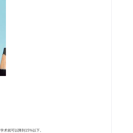
下，学术就可以降到15%以下。