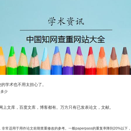
s，学校的学术也不用太担心了。
是多少
网上文库，百度文库，博客都有。万方只有已发表论文，文献。
较便宜，非常适用于用作论文前期查重修改的参考。一般paperpass的重复率降到20%以