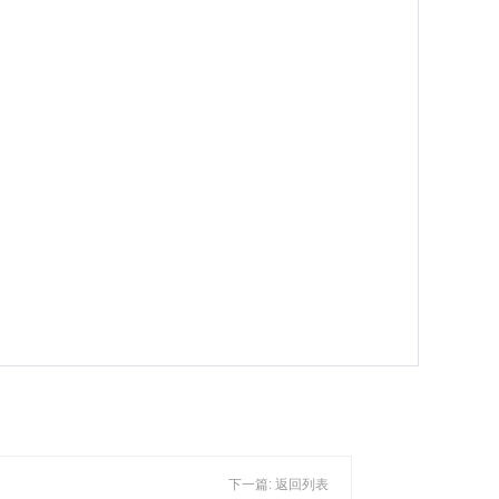
下一篇:
返回列表