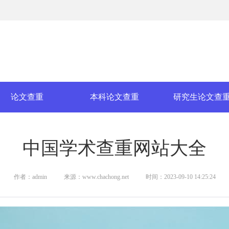
论文查重
本科论文查重
研究生论文查
中国学术查重网站大全
作者：admin
来源：www.chachong.net
时间：2023-09-10 14:25:24