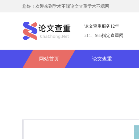
您好！欢迎来到学术不端论文查重学术不端网
论文查重服务12年
211、985指定查重网
网站首页
论文查重