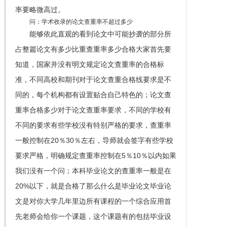
率要略微高过。
问：学术收录的论文查重率不超过多少
能够依此直观的看到论文中可能抄袭的部分所
占整篇论文有多少比重查重率多少合格大家首先要
知道，国家并没有明文规定论文查重率的合格标
准，不同高校和期刊对于论文查重合格线要求是不
同的，每个机构都有设置贴合自己特色的；论文查
重率合格多少对于论文查重率要求，不同的学校有
不同的要求有些学校没有特别严格的要求，查重率
一般控制在20％30％左右，导师就会签字有些学校
要求严格，明确规定查重率控制在5％10％以内如果
我们没有一个问；本科毕业论文的查重率一般是在
20%以下，就是合格了那么什么是毕业论文毕业论
文是对你大学几年里边所有课程的一个综合应用首
先老师会给你一个课题，这个课题有的包括毕业设