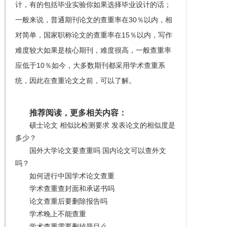
计，有的包括毕业实验你如果选择毕业设计的话；
一般来说，普通期刊论文的查重率在30％以内，相
对简单，国家职称论文的查重率在15％以内，写作
难度较大如果是核心期刊，难度很高，一般查重率
应低于10％如今，大多数期刊都采用学术查重系
统，因此在查重论文之前，可以了解。
推荐阅读，更多相关内容：
硕士论文 相似比检测要求 发表论文的相似度是
多少？
国外大学论文要查重吗 国内论文可以查外文
吗？
如何进行中国学术论文查重
学术查重查封面和承诺书吗
论文查重后要删除报告吗
学术晚上不能查重
学术查重需要删掉题目么