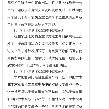
都有所了解的一个查重网站，它具备的优势也十分
突出，如数据库庞大文章资料更新及时，可以为使
用者提供十分可靠的查重结果学术查重系统还具备
了批量上传下载测试结果等功能。
问：学术收录的论文查重率不超过多少
检测毕业论文的查重率方法去专门的网站上面
检测，按步骤填写论文题目和作者，然后将自己的
论文上传，等待检测即可，有免费字数的话可以使
用免费字数抵扣，如果没有就需要充值一般情况下
2030分钟即可出结果，检测高峰期的话。
问：学术收录的论文查重率不超过多少
学术检测要比维普查重更严苛一些，中国学术
在学术发表论文查重率多少
的准确度要高些一些，
这一并不是说维普查重查的不精确，是说维普查重
和中国学术实际上都严苛，但相对来说，学术检测
查的准确度是要高些一些的，中国学术的提前准备