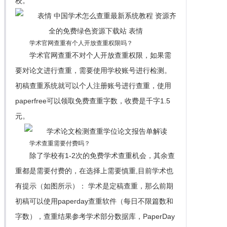
校。
学术官网查重有个人开放查重权限吗？
学术官网查重不对个人开放查重权限，如果需
要对论文进行查重，需要使用学校账号进行检测。
初稿查重系统就可以个人注册账号进行查重，使用
paperfree可以领取免费查重字数，收费是千字1.5
元。
学术查重需要付费吗？
除了学校有1-2次的免费学术查重机会，其余查
重都是需要付费的，在选择上需要慎重,目前学术也
有提示（如图所示）： 学术是定稿查重，那么前期
初稿可以使用paperday查重软件（每日不限篇数和
字数），查重结果参考学术部分数据库，PaperDay