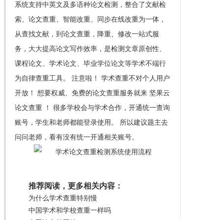
系统支持中英文及多语种论文检测，整合了文献检
索、论文查重、智能改重、同步在线改重为一体，
从查找文献，到论文查重，降重、修改一站式服
务，大大提高论文写作效率，是检测文章原创性、
课程论文、学术论文、毕业学位论文等学术不端行
为自律查重工具。 注意啦！ 学术查重不对个人用户
开放！ 想要权威、免费的论文查重服务就来 坚果云
论文查重 ！ 很多学校会与学术合作，开通统一查询
账号，学生和老师都能登录使用。 所以建议题主去
问问老师，看有没有统一开通相关账号。
推荐阅读，更多相关内容：
为什么学术查重特别慢
中国学术和学校查重一样吗