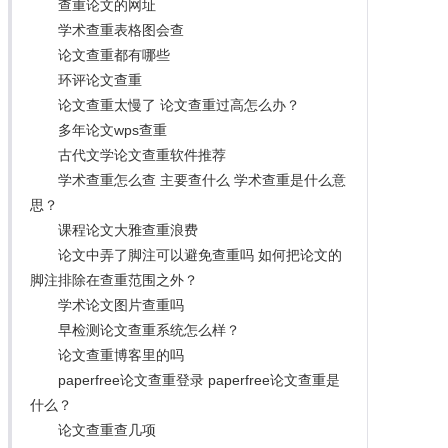
查重论文的网址
学术查重表格图会查
论文查重都有哪些
环评论文查重
论文查重太慢了 论文查重过高怎么办？
多年论文wps查重
古代文学论文查重软件推荐
学术查重怎么查 主要查什么 学术查重是什么意
思？
课程论文大雅查重浪费
论文中弄了脚注可以避免查重吗 如何把论文的
脚注排除在查重范围之外？
学术论文图片查重吗
早检测论文查重系统怎么样？
论文查重博客里的吗
paperfree论文查重登录 paperfree论文查重是
什么？
论文查重查几项