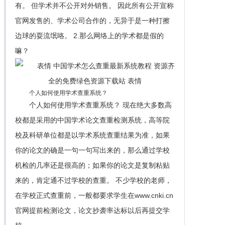
有。 但学术并不公开对外销售。 因此所有公开宣称
官网发售的、学术公司合作的，无异于是一种打擦
边球的耍流氓咯。 2.那么网络上的学术都是假的
嘛？
个人如何使用学术查重系统？
个人如何使用学术查重系统？ 现在绝大多数高
校都是采用的中国学术论文查重检测系统，高等院
校及科研单位都是以学术系统查重结果为准，如果
你的论文的确是一句一句写出来的，那么通过学校
机检的几率还是很高的；如果你的论文是复制粘贴
来的，肯定通不过学校的查重。 不少学校的老师，
在学校正式查重前，一般都要求学生在www.cnki.cn
官网提前检测论文，论文抄袭率达标以后再提交学