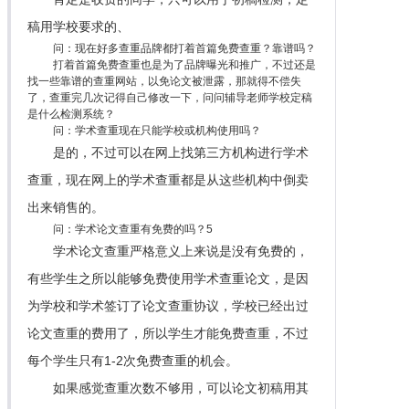
稿用学校要求的、
问：现在好多查重品牌都打着首篇免费查重？靠谱吗？
打着首篇免费查重也是为了品牌曝光和推广，不过还是
找一些靠谱的查重网站，以免论文被泄露，那就得不偿失
了，查重完几次记得自己修改一下，问问辅导老师学校定稿
是什么检测系统？
问：学术查重现在只能学校或机构使用吗？
是的，不过可以在网上找第三方机构进行学术
查重，现在网上的学术查重都是从这些机构中倒卖
出来销售的。
问：学术论文查重有免费的吗？5
学术论文查重严格意义上来说是没有免费的，
有些学生之所以能够免费使用学术查重论文，是因
为学校和学术签订了论文查重协议，学校已经出过
论文查重的费用了，所以学生才能免费查重，不过
每个学生只有1-2次免费查重的机会。
如果感觉查重次数不够用，可以论文初稿用其