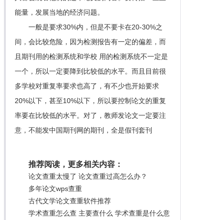
能量，发展当地的经济问题。
一般是要求30%内，但是不要卡在20-30%之
间，会比较危险，因为检测报告有一定的偏差，而
且期刊用的检测系统和学校 用的检测系统不一定是
一个，所以一定要降到比较低的水平。而且目前很
多学校对重复率要求也高了，有不少也开始要求
20%以下，甚至10%以下，所以要控制论文的重复
率要在比较低的水平。对了，教师发论文一定要注
意，不能发中国期刊网的期刊，全是假刊套刊
推荐阅读，更多相关内容：
论文查重太慢了 论文查重过高怎么办？
多年论文wps查重
古代文学论文查重软件推荐
学术查重怎么查 主要查什么 学术查重是什么意