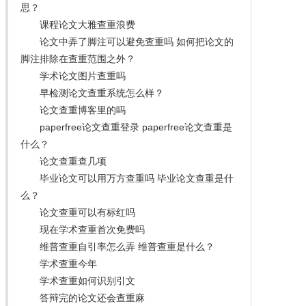
思？
课程论文大雅查重浪费
论文中弄了脚注可以避免查重吗 如何把论文的
脚注排除在查重范围之外？
学术论文图片查重吗
早检测论文查重系统怎么样？
论文查重博客里的吗
paperfree论文查重登录 paperfree论文查重是
什么？
论文查重查几项
毕业论文可以用万方查重吗 毕业论文查重是什
么？
论文查重可以有标红吗
现在学术查重首次免费吗
维普查重自引率怎么弄 维普查重是什么？
学术查重今年
学术查重如何识别引文
答辩完的论文还会查重麻