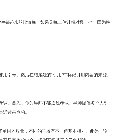
为学生都起来的比较晚，如果是晚上估计相对慢一些，因为晚
用引号。然后在结尾处的“引用”中标记引用内容的来源、
。
考试。首先，你的导师不能通过考试。导师提倡每个人引
会通过审查的。
。除了单词的数量，不同的学校有不同但基本相同。此外，论