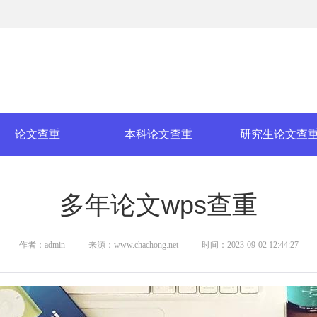
论文查重
本科论文查重
研究生论文查
多年论文wps查重
作者：admin
来源：www.chachong.net
时间：2023-09-02 12:44:27