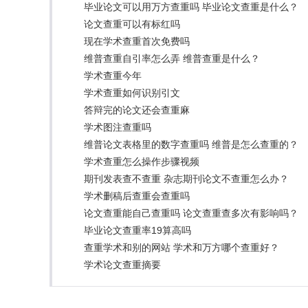
毕业论文可以用万方查重吗 毕业论文查重是什么？
论文查重可以有标红吗
现在学术查重首次免费吗
维普查重自引率怎么弄 维普查重是什么？
学术查重今年
学术查重如何识别引文
答辩完的论文还会查重麻
学术图注查重吗
维普论文表格里的数字查重吗 维普是怎么查重的？
学术查重怎么操作步骤视频
期刊发表查不查重 杂志期刊论文不查重怎么办？
学术删稿后查重会查重吗
论文查重能自己查重吗 论文查重查多次有影响吗？
毕业论文查重率19算高吗
查重学术和别的网站 学术和万方哪个查重好？
学术论文查重摘要