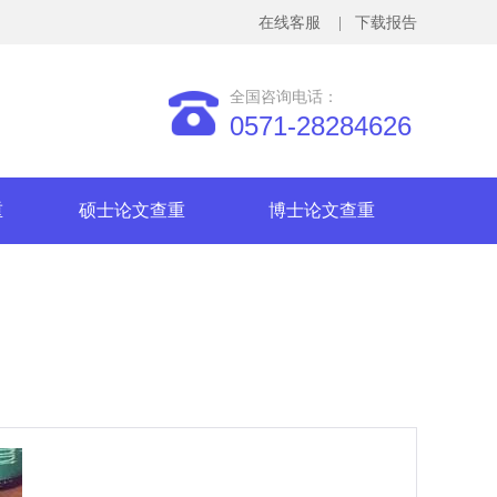
在线客服
| 下载报告
全国咨询电话：
0571-28284626
重
硕士论文查重
博士论文查重