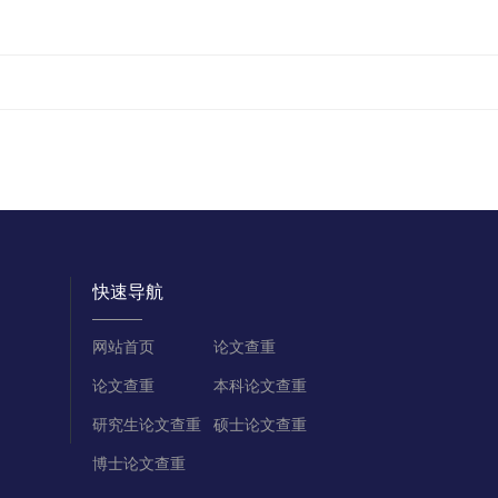
快速导航
网站首页
论文查重
论文查重
本科论文查重
研究生论文查重
硕士论文查重
博士论文查重