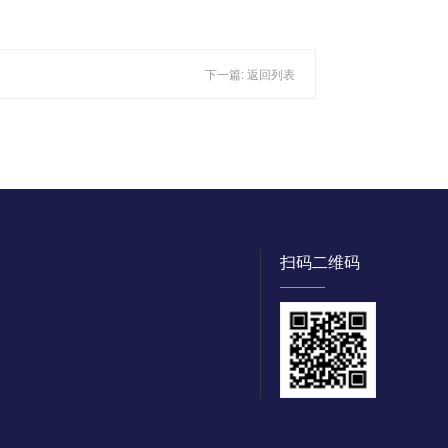
下一篇:
返回列表
扫码二维码