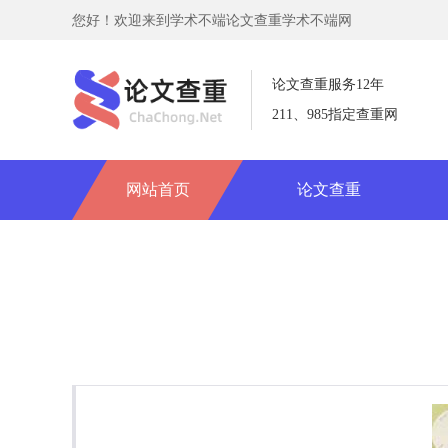
您好！欢迎来到学术不端论文查重学术不端网
论文查重服务12年
211、985指定查重网
网站首页
论文查重