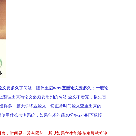
论文要多久
了问题，建议重启
wps查重论文要多久
；一般论
晚上整理出来写论文必须要用到的网站 全文不看完，损失百
要慢许多一篇大学毕业论文一切正常时间论文查重出来的
看使用什么检测系统，如果学术的话30分钟2小时下载报
而言，时间是非常有限的，所以如果学生能够在凌晨就将论