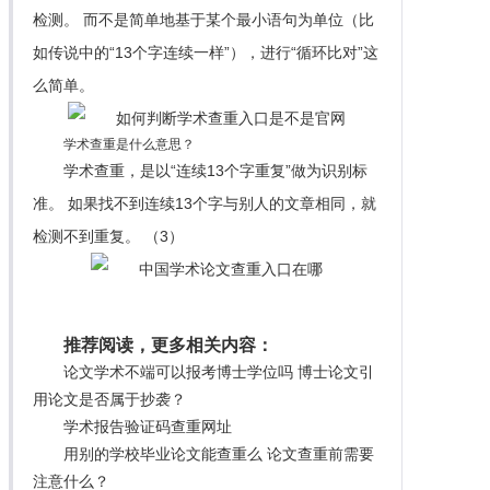
检测。 而不是简单地基于某个最小语句为单位（比
如传说中的“13个字连续一样”），进行“循环比对”这
么简单。
学术查重是什么意思？
学术查重，是以“连续13个字重复”做为识别标
准。 如果找不到连续13个字与别人的文章相同，就
检测不到重复。 （3）
推荐阅读，更多相关内容：
论文学术不端可以报考博士学位吗 博士论文引
用论文是否属于抄袭？
学术报告验证码查重网址
用别的学校毕业论文能查重么 论文查重前需要
注意什么？