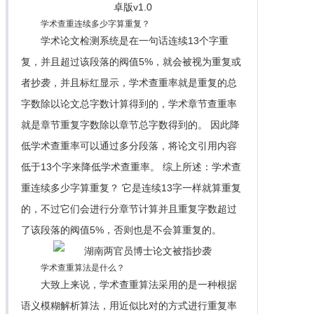
学术查重连续多少字算重复？
学术论文检测系统是在一句话连续13个字重
复，并且超过该段落的阀值5%，就会被视为重复或
者抄袭，并且标红显示，学术查重率就是重复的总
字数除以论文总字数计算得到的，学术章节查重率
就是章节重复字数除以章节总字数得到的。 因此降
低学术查重率可以通过多分段落，将论文引用内容
低于13个字来降低学术查重率。 综上所述：学术查
重连续多少字算重复？ 它是连续13字一样就算重复
的，不过它们会进行分章节计算并且重复字数超过
了该段落的阀值5%，否则也是不会算重复的。
学术查重算法是什么？
大致上来说，学术查重算法采用的是一种根据
语义模糊解析算法，用近似比对的方式进行重复率