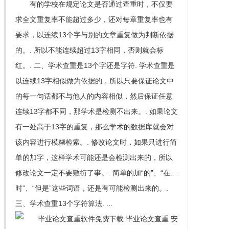
有的学校在规定论文是否通过查重时，不仅要
求全文重复率不能超过多少，还对每章重复率也有
要求，以连续13个字与别的文章重复做为判断依据
的。. 所以不能连续超过13字相同，否则就会标
红。. 二、学术查重是13个字还是字符. 学术查重是
以连续13字相似做为依据的，所以只要保证论文中
的每一句话都不与他人的内容相似，然后保证任意
连续13字都不同，那学术是检测不出来。. 如果论文
有一处高于13字的重复，那么学术的数据库就会对
该内容进行模糊检索。. 修改论文时，如果只进行简
单的加字，这样学术可能还是会检测出来的，所以
修改论文一定不要敷衍了事。. 简单的加“的”、“在…
时”、“但是”这些词语，还是有可能检测出来的。.
三、学术查重13个字符算法. ...