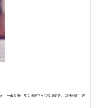
的，一般是查中英文摘要正文和致谢部分。 其他封面、声