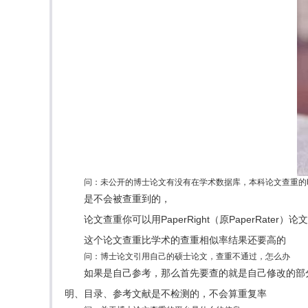
问：未公开的博士论文有没有在学术数据库，本科论文查重的
是不会被查重到的，
论文查重你可以用PaperRight（原PaperRate
这个论文查重比学术的查重相似率结果还要高的
问：博士论文引用自己的硕士论文，查重不通过，怎么办
如果是自己参考，那么首先要查的就是自己修改的部
明、目录、参考文献是不检测的，不会算重复率