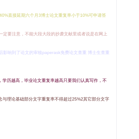
40%直接延期六个月3博士论文重复率小于10%可申请答
一定要注意，不能大段大段的抄袭文献里或者说是在网上
到了论文的审核paperask免费论文查重 博士生查重
出，学历越高，毕业论文重复率越高只要我们认真写作，不
念与理论基础部分文字重复率不得超过25%2其它部分文字