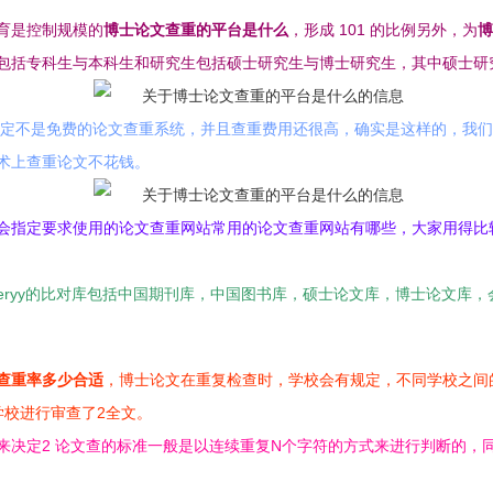
育是控制规模的
博士论文查重的平台是什么
，形成 101 的比例另外，为
博
包括专科生与本科生和研究生包括硕士研究生与博士研究生，其中硕士研
肯定不是免费的论文查重系统，并且查重费用还很高，确实是这样的，我
术上查重论文不花钱。
指定要求使用的论文查重网站常用的论文查重网站有哪些，大家用得比较多的
peryy的比对库包括中国期刊库，中国图书库，硕士论文库，博士论文库
查重率多少合适
，博士论文在重复检查时，学校会有规定，不同学校之间
学校进行审查了2全文。
来决定2 论文查的标准一般是以连续重复N个字符的方式来进行判断的，