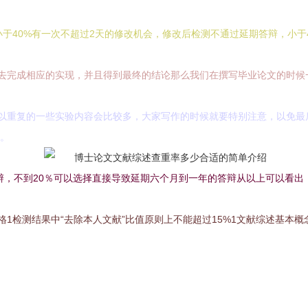
小于40%有一次不超过2天的修改机会，修改后检测不通过延期答辩，小于
去完成相应的实现，并且得到最终的结论那么我们在撰写毕业论文的时候
重复的一些实验内容会比较多，大家写作的时候就要特别注意，以免最后影响
求。
答辩，不到20％可以选择直接导致延期六个月到一年的答辩从以上可以看
1检测结果中“去除本人文献”比值原则上不能超过15%1文献综述基本概