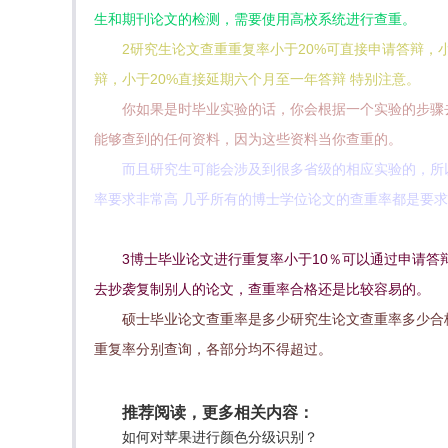
生和期刊论文的检测，需要使用高校系统进行查重。
2研究生论文查重重复率小于20%可直接申请答辩，
辩，小于20%直接延期六个月至一年答辩 特别注意。
你如果是时毕业实验的话，你会根据一个实验的步骤
能够查到的任何资料，因为这些资料当你查重的。
而且研究生可能会涉及到很多省级的相应实验的，所以
率要求非常高 几乎所有的博士学位论文的查重率都是要
3博士毕业论文进行重复率小于10％可以通过申请
去抄袭复制别人的论文，查重率合格还是比较容易的。
硕士毕业论文查重率是多少研究生论文查重率多少合格
重复率分别查询，各部分均不得超过。
推荐阅读，更多相关内容：
如何对苹果进行颜色分级识别？