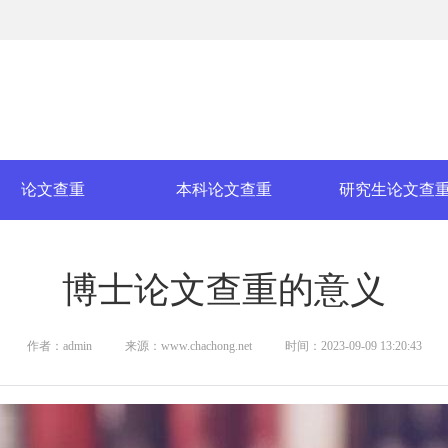
论文查重
本科论文查重
研究生论文查
博士论文查重的意义
作者：admin
来源：www.chachong.net
时间：2023-09-09 13:20:43