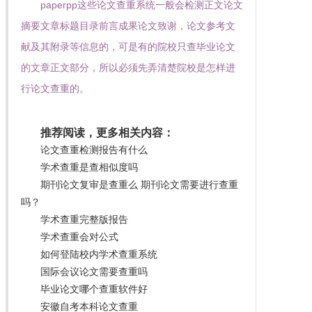
paperpp这些论文查重系统一般会检测正文论文
摘要文章标题目录前言成果论文致谢，论文参考文
献及其附录等信息的，可是有的院校只查毕业论文
的文章正文部分，所以必须先弄清楚院校是怎样进
行论文查重的。
推荐阅读，更多相关内容：
论文查重检测报告有什么
学术查重是查相似度吗
期刊论文复审是查重么 期刊论文需要进行查重
吗？
学术查重完整版报告
学术查重会对公式
如何登陆校内学术查重系统
国际会议论文需要查重吗
毕业论文哪个查重软件好
安徽自考本科论文查重