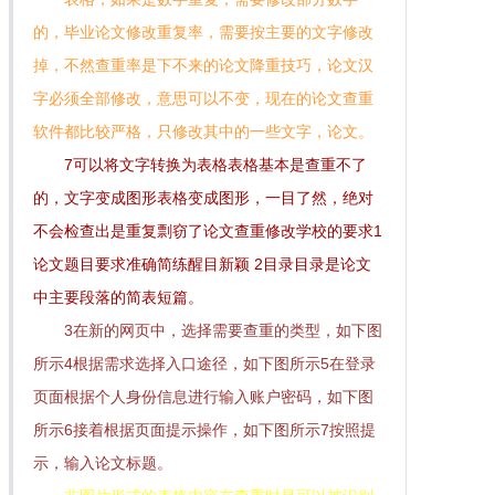
的，毕业论文修改重复率，需要按主要的文字修改
掉，不然查重率是下不来的论文降重技巧，论文汉
字必须全部修改，意思可以不变，现在的论文查重
软件都比较严格，只修改其中的一些文字，论文。
7可以将文字转换为表格表格基本是查重不了
的，文字变成图形表格变成图形，一目了然，绝对
不会检查出是重复剽窃了论文查重修改学校的要求1
论文题目要求准确简练醒目新颖 2目录目录是论文
中主要段落的简表短篇。
3在新的网页中，选择需要查重的类型，如下图
所示4根据需求选择入口途径，如下图所示5在登录
页面根据个人身份信息进行输入账户密码，如下图
所示6接着根据页面提示操作，如下图所示7按照提
示，输入论文标题。