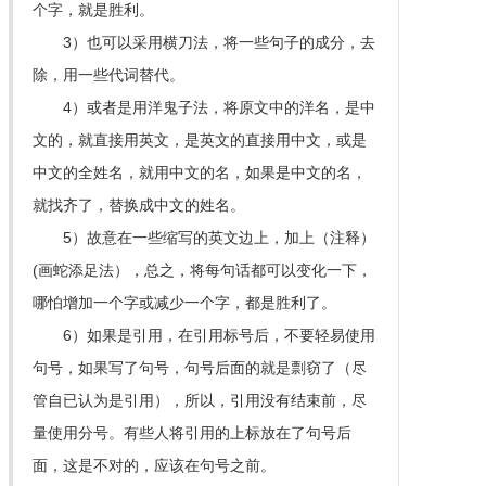
个字，就是胜利。
3）也可以采用横刀法，将一些句子的成分，去
除，用一些代词替代。
4）或者是用洋鬼子法，将原文中的洋名，是中
文的，就直接用英文，是英文的直接用中文，或是
中文的全姓名，就用中文的名，如果是中文的名，
就找齐了，替换成中文的姓名。
5）故意在一些缩写的英文边上，加上（注释）
(画蛇添足法），总之，将每句话都可以变化一下，
哪怕增加一个字或减少一个字，都是胜利了。
6）如果是引用，在引用标号后，不要轻易使用
句号，如果写了句号，句号后面的就是剽窃了（尽
管自已认为是引用），所以，引用没有结束前，尽
量使用分号。有些人将引用的上标放在了句号后
面，这是不对的，应该在句号之前。