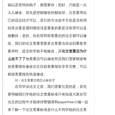
稿以及答辩的稿子，都需要你；您好，只能是一点
儿儿修改，首先是把能够改的都改掉，注意要用自
己的话总结才可以，其它的方法改半天也是没有用
的其次要是遇到整段话是重复的要是没有用可以直
接删掉；是的，你在答辩前查重后的论文都可以修
改，我们的论文查重需要多次查重当你达到重复率
要求时，提交给学校不能修改，其
论文查重后为什
么改不了了
他查重后可以修改而且我们需要根据每
份查重报告修改论文目前查重报告非常完整，可以
根据查重报告快速修改。
问：论文查重文档怎么标名字
在写毕业论文之前，我们需要注意的是，首先
要明确我们学校的论文查重标准只有知道大家在写
论文的过程中才能保持警惕请和paperfree小编一起
来了解一下论文查重标准是什么不同学校的论文查