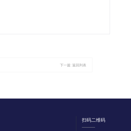
下一篇:
返回列表
扫码二维码