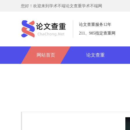
您好！欢迎来到学术不端论文查重学术不端网
论文查重服务12年
211、985指定查重网
网站首页
论文查重