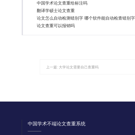
中国学术论文查重给标注吗
翻译学硕士论文查重
论文怎么自动检测错别字 哪个软件能自动检查错别
论文查重可以报销吗
上一篇:
大学论文需要自己查重吗
中国学术不端论文查重系统