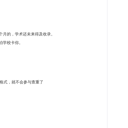
个月的，学术还未来得及收录。
怕学校卡你。
件格式，就不会参与查重了