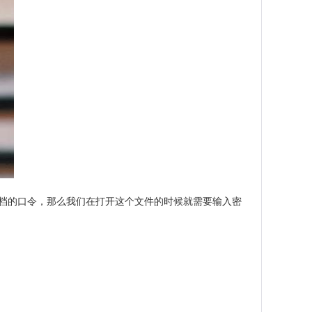
档的口令，那么我们在打开这个文件的时候就需要输入密