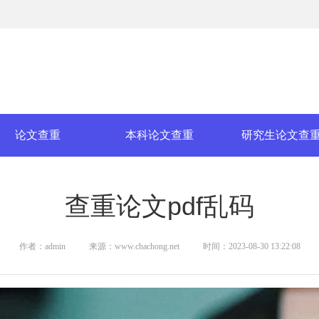
论文查重
本科论文查重
研究生论文查
查重论文pdf乱码
作者：admin
来源：www.chachong.net
时间：2023-08-30 13:22:08