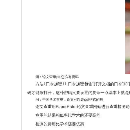
问：论文查重pdf怎么有密码
方法1口令加密11 口令加密包含“打开文档的口令”
码才能够打开，这种密码只要设置的复杂一点基本上就是
问：中国学术查重，论文可以是pdf格式的吗
论文查重用PaperRater论文查重网站进行查重检测
查重的结果相似率比学术的还要高的
检测的费用比学术还要优惠