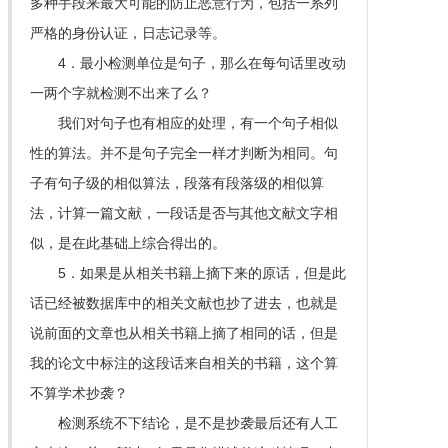
多种手段来最大可能的防止恶意行为，包括一系列
严格的身份认证，日志记录等。
4．最小检测单位是句子，那么在每句话里改动
一两个字就检测不出来了么？
我们对句子也有相应的处理，有一个句子相似
性的算法。并不是句子完全一样才判断为相同。句
子有句子级的相似算法，段落有段落级的相似算
法，计算一篇文献，一段话是否与其他文献文字相
似，是在此基础上综合得出的。
5．如果是从相关书籍上摘下来的原话，但是此
话已经被数据库中的相关文献也抄了进去，也就是
说前面的文章也从相关书籍上摘了相同的话，但是
我的论文中标注的这段话来自相关的书籍，这个算
不算学术抄袭？
检测系统不下结论，是不是抄袭最后还有人工