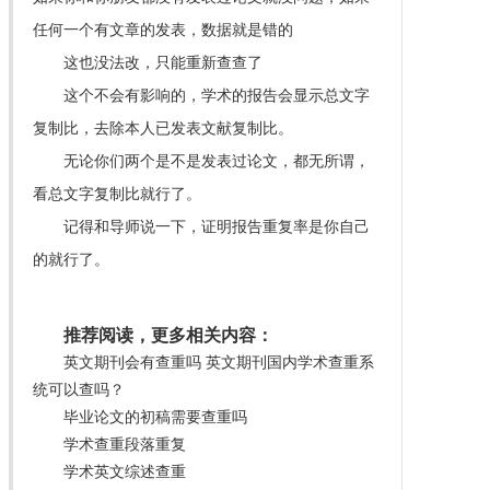
任何一个有文章的发表，数据就是错的
这也没法改，只能重新查查了
这个不会有影响的，学术的报告会显示总文字
复制比，去除本人已发表文献复制比。
无论你们两个是不是发表过论文，都无所谓，
看总文字复制比就行了。
记得和导师说一下，证明报告重复率是你自己
的就行了。
推荐阅读，更多相关内容：
英文期刊会有查重吗 英文期刊国内学术查重系
统可以查吗？
毕业论文的初稿需要查重吗
学术查重段落重复
学术英文综述查重