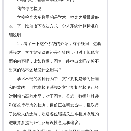
我帮你过检测
学校检查大多数用的是学术，抄袭之后最后修
改一下，比如改下表达方式，学术系统计算标准详
细说明：
1．看了一下这个系统的介绍，有个疑问，这套
系统对于文字复制鉴别还是不错的，但对于其他方
面的内容呢，比如数据，图表，能检出来吗？检不
出来的话不还是没什么用吗？
学术不端的各种行为中，文字复制是最为普遍
和严重的，目前本检测系统对文字复制的检测已经
达到相当高的水平，对于图表、公式、数据的抄袭
和篡改等行为的检测，目前正在研发当中，且取得
了比较大的进展，欢迎各位继续关注本检测系统的
进展并多提批评性及建设性意见和建议。