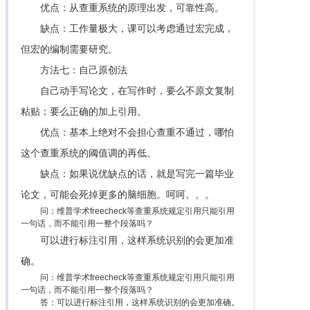
优点：从查重系统的原理出发，可靠性高。
缺点：工作量极大，课可以考虑通过宏完成，
但宏的编制需要研究。
方法七：自己原创法
自己动手写论文，在写作时，要么不原文复制
粘贴；要么正确的加上引用。
优点：基本上绝对不会担心查重不通过，哪怕
这个查重系统的阈值调的再低。
缺点：如果说优缺点的话，就是写完一篇毕业
论文，可能会死掉更多的脑细胞。呵呵。。。
问：维普学术freecheck等查重系统规定引用只能引用
一句话，而不能引用一整个段落吗？
可以进行标注引用，这样系统识别的会更加准
确。
问：维普学术freecheck等查重系统规定引用只能引用
一句话，而不能引用一整个段落吗？
答：可以进行标注引用，这样系统识别的会更加准确。