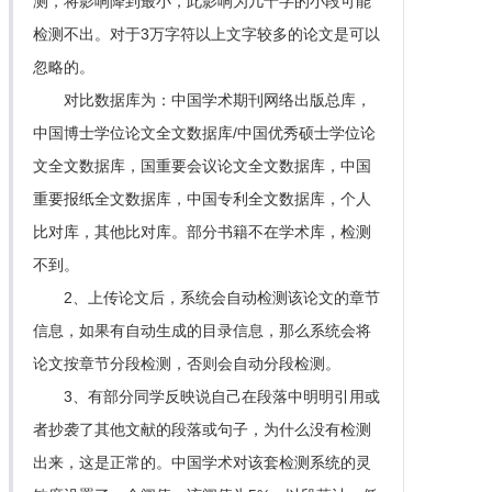
测，将影响降到最小，此影响为几十字的小段可能
检测不出。对于3万字符以上文字较多的论文是可以
忽略的。
对比数据库为：中国学术期刊网络出版总库，
中国博士学位论文全文数据库/中国优秀硕士学位论
文全文数据库，国重要会议论文全文数据库，中国
重要报纸全文数据库，中国专利全文数据库，个人
比对库，其他比对库。部分书籍不在学术库，检测
不到。
2、上传论文后，系统会自动检测该论文的章节
信息，如果有自动生成的目录信息，那么系统会将
论文按章节分段检测，否则会自动分段检测。
3、有部分同学反映说自己在段落中明明引用或
者抄袭了其他文献的段落或句子，为什么没有检测
出来，这是正常的。中国学术对该套检测系统的灵