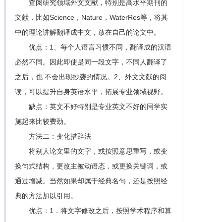
查阅研究领域外文文献，特别是高水平期刊的
文献，比如Science，Nature，WaterRes等，将其
中的理论讲解翻译成中文，放在自己的论文中。
优点：1、每个人语言习惯不同，翻译成的汉语
必然不同。因此即使是同一段文字，不同人翻译了
之后，也 不会出现抄袭的情况。2、外文文献的阅
读，可以提升自身英语水平，拓展专业领域视野。
缺点：英文不好特别是专业英文不好的同学实
施起来比较费劲。
方法二：变化措辞法
将别人论文里的文字，或按照意思重写，或变
换句式结构，更改主被动语态，或更换关键词，或
通过增减。当然如果却属于经典名句，还是按照经
典的方法加以引用。
优点：1．将文字修改之后，按照学术程序和算