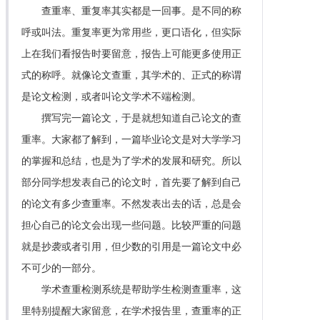
查重率、重复率其实都是一回事。是不同的称
呼或叫法。重复率更为常用些，更口语化，但实际
上在我们看报告时要留意，报告上可能更多使用正
式的称呼。就像论文查重，其学术的、正式的称谓
是论文检测，或者叫论文学术不端检测。
撰写完一篇论文，于是就想知道自己论文的查
重率。大家都了解到，一篇毕业论文是对大学学习
的掌握和总结，也是为了学术的发展和研究。所以
部分同学想发表自己的论文时，首先要了解到自己
的论文有多少查重率。不然发表出去的话，总是会
担心自己的论文会出现一些问题。比较严重的问题
就是抄袭或者引用，但少数的引用是一篇论文中必
不可少的一部分。
学术查重检测系统是帮助学生检测查重率，这
里特别提醒大家留意，在学术报告里，查重率的正