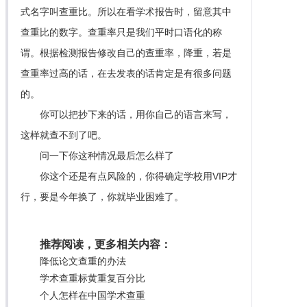
式名字叫查重比。所以在看学术报告时，留意其中
查重比的数字。查重率只是我们平时口语化的称
谓。根据检测报告修改自己的查重率，降重，若是
查重率过高的话，在去发表的话肯定是有很多问题
的。
你可以把抄下来的话，用你自己的语言来写，
这样就查不到了吧。
问一下你这种情况最后怎么样了
你这个还是有点风险的，你得确定学校用VIP才
行，要是今年换了，你就毕业困难了。
推荐阅读，更多相关内容：
降低论文查重的办法
学术查重标黄重复百分比
个人怎样在中国学术查重