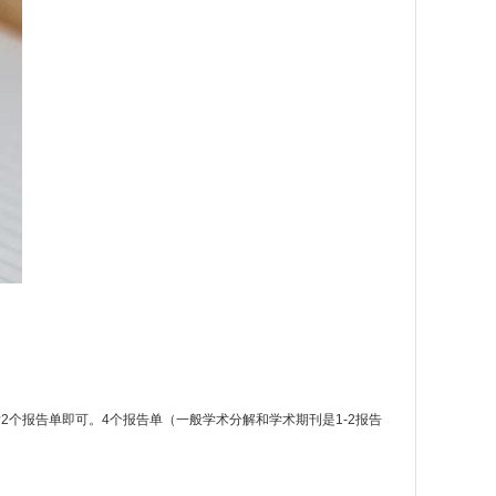
个报告单即可。4个报告单（一般学术分解和学术期刊是1-2报告