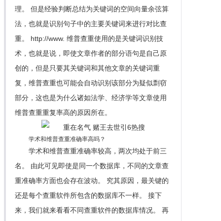
理。 但是经验判断总结为关键词的空间向量余弦算
法，也就是识别句子中的主要关键词来进行对比查
重。 http://www. 维普查重使用的是关键词识别技
术，也就是说，即使文章作者的部分语句是自己原
创的，但是只要其关键词和其他文章的关键词重
复，维普查重也可能会自动识别该部分为疑似剽窃
部分，这也是为什么诸如法学、经济学等文章使用
维普查重重复率高的原因所在。
学术和维普查重准确率高吗？
学术和维普查重准确率较高，两次均处于前三
名。 由此可见即使是同一个数据库，不同的文章查
重准确率方面也会存在波动。 究其原因，最关键的
还是每个查重软件所包含的数据库不一样。 接下
来，我们就来看看不同查重软件的数据库情况。 再