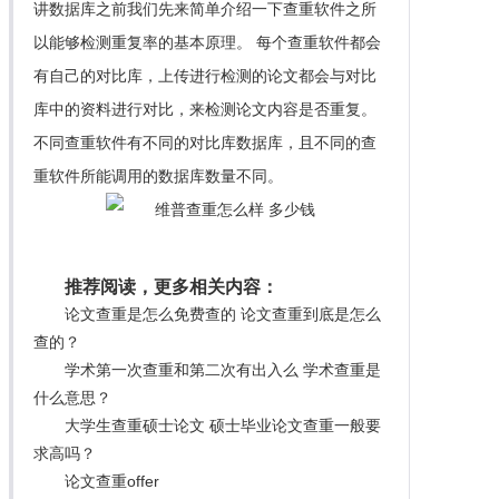
讲数据库之前我们先来简单介绍一下查重软件之所
以能够检测重复率的基本原理。 每个查重软件都会
有自己的对比库，上传进行检测的论文都会与对比
库中的资料进行对比，来检测论文内容是否重复。
不同查重软件有不同的对比库数据库，且不同的查
重软件所能调用的数据库数量不同。
推荐阅读，更多相关内容：
论文查重是怎么免费查的 论文查重到底是怎么
查的？
学术第一次查重和第二次有出入么 学术查重是
什么意思？
大学生查重硕士论文 硕士毕业论文查重一般要
求高吗？
论文查重offer