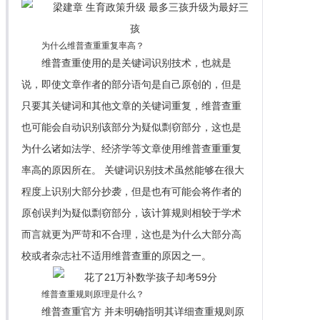
为什么维普查重重复率高？
维普查重使用的是关键词识别技术，也就是
说，即使文章作者的部分语句是自己原创的，但是
只要其关键词和其他文章的关键词重复，维普查重
也可能会自动识别该部分为疑似剽窃部分，这也是
为什么诸如法学、经济学等文章使用维普查重重复
率高的原因所在。 关键词识别技术虽然能够在很大
程度上识别大部分抄袭，但是也有可能会将作者的
原创误判为疑似剽窃部分，该计算规则相较于学术
而言就更为严苛和不合理，这也是为什么大部分高
校或者杂志社不适用维普查重的原因之一。
维普查重规则原理是什么？
维普查重官方 并未明确指明其详细查重规则原