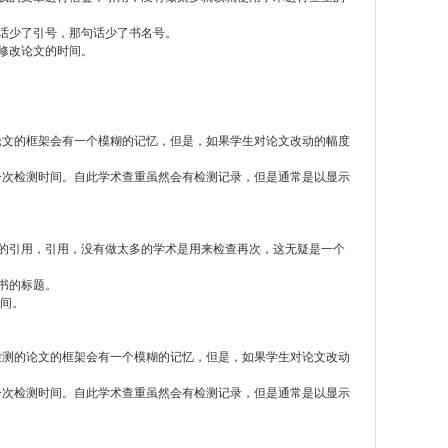
话少了引号，那句话少了书名号。
修改论文的时间。
论文的框架会有一个模糊的记忆，但是，如果学生对论文改动的幅度
一次检测时间。自此学术查重虽然会有检测记录，但是通常是以显示
的引用，引用，没有做太多的学术是用来检查再次，这无疑是一个
书的标题。
时间。
检测的论文的框架会有一个模糊的记忆，但是，如果学生对论文改动
一次检测时间。自此学术查重虽然会有检测记录，但是通常是以显示