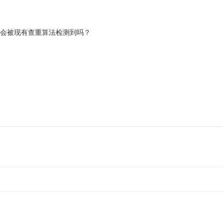
都会被现有查重算法检测到吗？