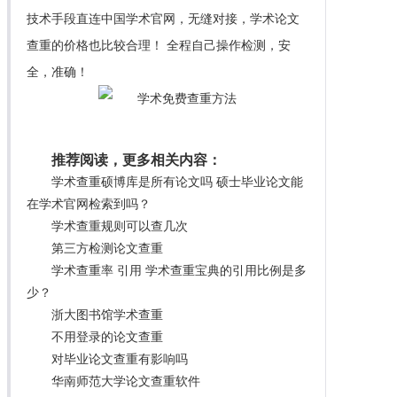
技术手段直连中国学术官网，无缝对接，学术论文
查重的价格也比较合理！ 全程自己操作检测，安
全，准确！
推荐阅读，更多相关内容：
学术查重硕博库是所有论文吗 硕士毕业论文能
在学术官网检索到吗？
学术查重规则可以查几次
第三方检测论文查重
学术查重率 引用 学术查重宝典的引用比例是多
少？
浙大图书馆学术查重
不用登录的论文查重
对毕业论文查重有影响吗
华南师范大学论文查重软件