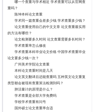
哪一个查重与学术相近 学术查重可以从官网查
重吗？
陈坤本科论文查重
学术同一篇查重会差多少钱 学术查重多少钱？
论文查重使用自己的中文文章 论文查重最实用
的方法有哪些？
论文检测要多久时间 论文查重需要多长时间？
学术查重率怎么修改
学术查重本科毕业论文价格 中国学术查重毕业
论文要多少钱一次？
广州美术学院论文查重
本科论文查重时间是几天
论文英文翻译后还能查重吗 五种英文论文重复
类型都会被现有查重算法检测到吗？
肺活量计的原理是什么？
学术查重是全部大学免费吗
学校学术查重有问号
国外硕士论文查重率合适