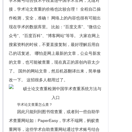
学术账号结合技术手段直连中国学术官网，无缝对
接，学术论文查重的价格也比较合理！ 全程自己操
作检测，安全，准确！ 网络上的内容也很有可能出
现在学术的数据库里。 比如：“百度文库”、“微信公
众号”、“百度百科”、“博客网站”等等。 大家在网上
搜索资料的时候，不要直接复制，最好理解后用自
己的话复述。 哪怕是网上最新的文章，公众号新发
的文章，也可能被查重，现在真正的原创内容太少
了。 国外的网站文章，然后机器翻译出来，简单修
改一下。 这招很多人都用过了。
学术论文查重怎么查？
因此只能到到图书馆查重，或者到一些自助学
术查重网站如：PaperEasy，学术不端网，蚂蚁查
重网等，这些学术自助查重网站通过学术账号结合