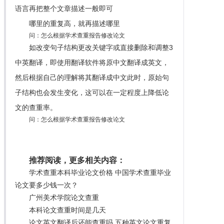
语言再把整个文章描述一般即可
哪里的重复高，就再描述哪里
问：怎么根据学术查重报告修改论文
如改变句子结构更改关键字或直接删除和调整3
中英翻译，即使用翻译软件将原中文翻译成英文，
然后根据自己的理解将其翻译成中文此时，原始句
子结构也会发生变化，这可以在一定程度上降低论
文的查重率。
问：怎么根据学术查重报告修改论文
推荐阅读，更多相关内容：
学术查重本科毕业论文价格 中国学术查重毕业
论文要多少钱一次？
广州美术学院论文查重
本科论文查重时间是几天
论文英文翻译后还能查重吗 五种英文论文重复