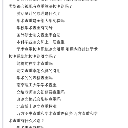
类型都会被现有查重算法检测到吗？
肺活量计的原理是什么？
学术查重是全部大学免费吗
学校学术查重有问号
国外硕士论文查重率合适
本科毕业论文和上一届查重
学术查重检测系统论文引用 引用内容过短学术
检测系统能检测到引文吗？
能提前在学术查重吗
论文查重率怎么算的引用
学术的的表格查重吗
南京理工大学学术查重
交给老师论文初稿要查重吗
改论文格式会影响查重吗
北京博士论文查重标准
万方图书查重和学术查重差多少 万方查重和学
术查重有什么区别？
学术查重麻烦吗