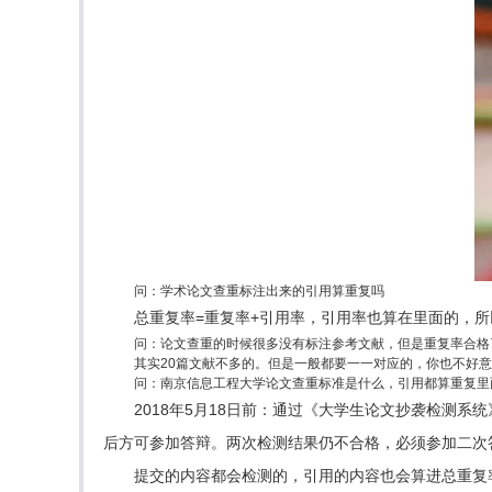
问：学术论文查重标注出来的引用算重复吗
总重复率=重复率+引用率，引用率也算在里面的，
问：论文查重的时候很多没有标注参考文献，但是重复率合格
其实20篇文献不多的。但是一般都要一一对应的，你也不好意思
问：南京信息工程大学论文查重标准是什么，引用都算重复里
2018年5月18日前：通过《大学生论文抄袭检测系
后方可参加答辩。两次检测结果仍不合格，必须参加二次
提交的内容都会检测的，引用的内容也会算进总重复