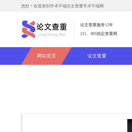
您好！欢迎来到学术不端论文查重学术不端网
论文查重服务12年
211、985指定查重网
网站首页
论文查重