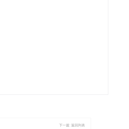
下一篇:
返回列表