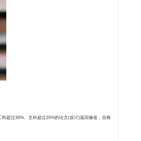
科超过30%、文科超过20%的论文(设计)返回修改，合格