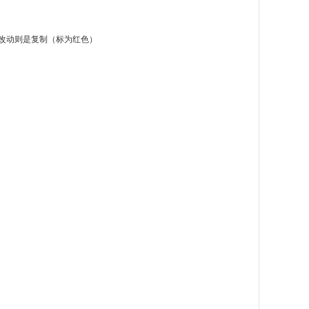
改动则是复制（标为红色）