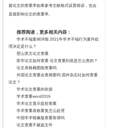
篇论文的查重率如果参考文献格式设置错误，也会
直接影响论文的查重率。
推荐阅读，更多相关内容：
学术不端案例详细 2021年学术不端行为案件处
理决定是什么？
壁山英文论文查重
医学论文如何查重 论文查重到底是怎么查的？
论文表格截图能查重吗
外国论文查重会查摘要吗 国外杂志社如何查重
论文？
学术论文查重的依据
学术查重word2016
学术论文显示提前查重
学术查重表格重复怎么处理
中国学术镜像版查重靠谱吗
论文查重不被盗文件