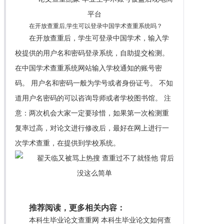
在开放查重后,学生可以登录中国学术查重系统吗？
在开放查重后，学生可登录中国学术，输入学
校提供的用户名和密码登录系统，自助提交检测。
在中国学术查重系统网站输入学校通知的账号密
码。 用户名和密码一般为学号或者身份证号。 不知
道用户名密码的可以咨询导师或者学校图书馆。 注
意：两次机会大家一定要珍惜，如果第一次检测重
复率过高，对论文进行修改后，最好在网上进行一
次学术查重，在提供到学校系统。
推荐阅读，更多相关内容：
本科生毕业论文查重网 本科生毕业论文如何查