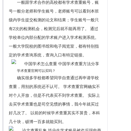
一般跟学术合作的高校都有学术查重账号，账
号一般分老师和学生账号，老师账号可以看到本班
级内学生提交检测的论文和结果；学生账号一般只
有2次的检测机会，检测完后就不能再用了。 通过
学校单位内部分配的学术账户进入学术检测系统。
一般大学院校的图书馆和电子阅览室，都有特别指
定的学术查询系统，查询入口有特定链接。
学术查重官网可以买吗？
确实很多学校都希望同学自查通过再申请学校
查重，用别的系统还不认可。 学术查重官网确实不
对个人开放，但是不代表买不到学术查重。 实际上
去买学术查重也是司空见惯的事情，我今年就买过
好几次了。 以前的时候学术查重其实不算贵，本科
几十块，硕博一百多就能买到。