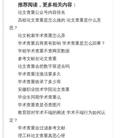
推荐阅读，更多相关内容：
论文查重公众号内容排名
高校论文查重是怎么做的 论文查重是什么意
思？
论文检索学术查重怎么弄
学术查重后再查有影响 学术查重是怎么回事？
学校学术查重不查网页数据
参考文献在论文查重
论文查重会把数字算进去吗
学术查重没激活要多久
学术查重收录了多少库
安徽职业技术学院论文查重
毕业生同期学术查重么
学术查重查是否查图片
教育部对学术不端的阐述 学术不端行为如何认
定？
学术查重会过滤参考文献
理工科论文查重真恶心呀