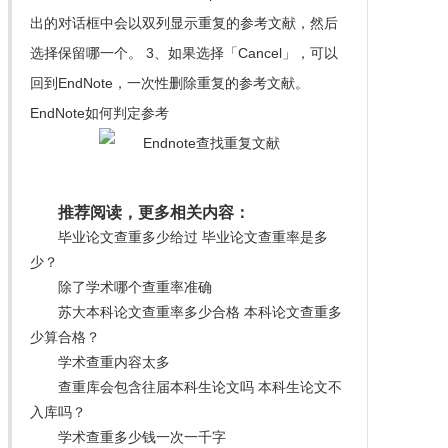
出的对话框中会以双列显示重复的参考文献，然后
选择保留哪一个。 3、如果选择「Cancel」，可以
回到EndNote，一次性删除重复的参考文献。
EndNote如何判定参考
推荐阅读，更多相关内容：
毕业论文查重多少给过 毕业论文查重率是多
少？
除了学术哪个查重率准确
苏大本科论文查重率多少合格 本科论文查重多
少算合格？
学术查重内容太多
查重库会包含往届本科生论文吗 本科生论文不
入库吗？
学术查重多少钱一次一千字