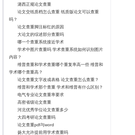
潞西正规论文查重
论文交纸质档怎么查重 纸质版论文可以查重
吗？
论文查重脚注标红的原因
大论文的综述部分查重吗
哪一个查重系统接近学术
学术中图片查重吗 学术查重系统如何识别图片
内容？
维普查重和学术查重哪个重复率高一些 维普和
学术哪个查重高？
论文查重文字改成表格 论文查重怎么查重？
维普和学术那个查重 学术和维普有什么区别？
电气专业论文查重率要求
高密省级论文查重
河北优秀学位论文查重多少
大四考研论文查重吗
论文查重pdf与word
扬大允许提前用学术查重吗