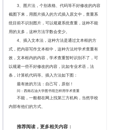
3、图片法，个别表格、代码等不好修改的内容
截图下来，用图片插入的方式插入原文中，查重系
统目前不识别图片，可以规避系统查重，这种不能
用的太多，这种方法字数会变少。
4、插入文本法，这种方法是通过文本框的方
式，把内容写作文本框中，这种方法对学术查重有
效，文本框内的内容，学术查重暂时识别不了，可
以规避一些不好修改的内容，比如专业术语，法
条，计算机代码等。插入方法如下图：
最有效的方法：自己写，原创！
问：西南石油大学图书馆怎样用学术查重
不能，一般都在网上找第三方机构，当然学校
内部有他们的方式、
推荐阅读，更多相关内容：