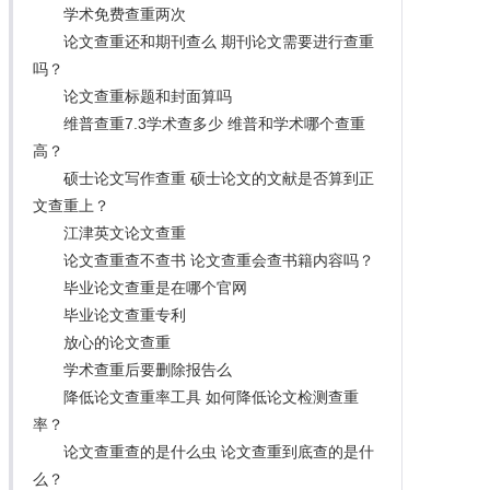
学术免费查重两次
论文查重还和期刊查么 期刊论文需要进行查重
吗？
论文查重标题和封面算吗
维普查重7.3学术查多少 维普和学术哪个查重
高？
硕士论文写作查重 硕士论文的文献是否算到正
文查重上？
江津英文论文查重
论文查重查不查书 论文查重会查书籍内容吗？
毕业论文查重是在哪个官网
毕业论文查重专利
放心的论文查重
学术查重后要删除报告么
降低论文查重率工具 如何降低论文检测查重
率？
论文查重查的是什么虫 论文查重到底查的是什
么？