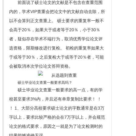
前面说了硕士论文的文献是不包含在查重范围
内的，学术VIP查重会把论文中的文献自动去除，所
以不会算到正文查重上。 硕士要求的重复率一般不
会高于20％，如果大于或者等于20％，小于30％
者，疑似存在学术不端行为，取消优秀学位论文评
选资格，限期修改进行复检。 初检的重复率如果大
于或等于30％，之后复检大于或等于20％者，可能
会被取消本次学位论文答辩资格。
硕士毕业论文查重一般要求高吗？
硕士毕业论文查重一般要求的高一点，有的学
校甚至要求3%内，并且还有单章复制比要求！ ！
！ 1、大部分高校要求硕士论文的字数通常是在3万
字以上，要求比较严格的会在7万字以上，并会规范
论文的格式要求，原因之一就是为了论文检测时的
结果能够准确无误。