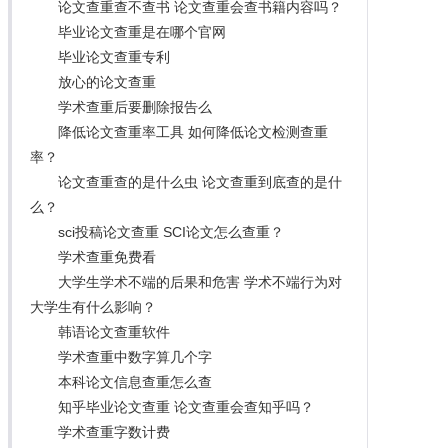
论文查重查不查书 论文查重会查书籍内容吗？
毕业论文查重是在哪个官网
毕业论文查重专利
放心的论文查重
学术查重后要删除报告么
降低论文查重率工具 如何降低论文检测查重
率？
论文查重查的是什么虫 论文查重到底查的是什
么？
sci投稿论文查重 SCI论文怎么查重？
学术查重免费看
大学生学术不端的后果和危害 学术不端行为对
大学生有什么影响？
韩语论文查重软件
学术查重中数字算几个字
本科论文信息查重怎么查
知乎毕业论文查重 论文查重会查知乎吗？
学术查重字数计费