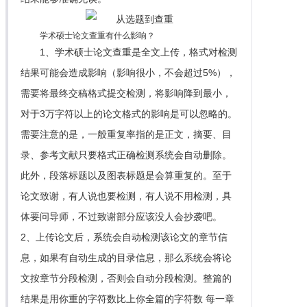
学术硕士论文查重有什么影响？
1、学术硕士论文查重是全文上传，格式对检测
结果可能会造成影响（影响很小，不会超过5%），
需要将最终交稿格式提交检测，将影响降到最小，
对于3万字符以上的论文格式的影响是可以忽略的。
需要注意的是，一般重复率指的是正文，摘要、目
录、参考文献只要格式正确检测系统会自动删除。
此外，段落标题以及图表标题是会算重复的。至于
论文致谢，有人说也要检测，有人说不用检测，具
体要问导师，不过致谢部分应该没人会抄袭吧。
2、上传论文后，系统会自动检测该论文的章节信
息，如果有自动生成的目录信息，那么系统会将论
文按章节分段检测，否则会自动分段检测。整篇的
结果是用你重的字符数比上你全篇的字符数 每一章