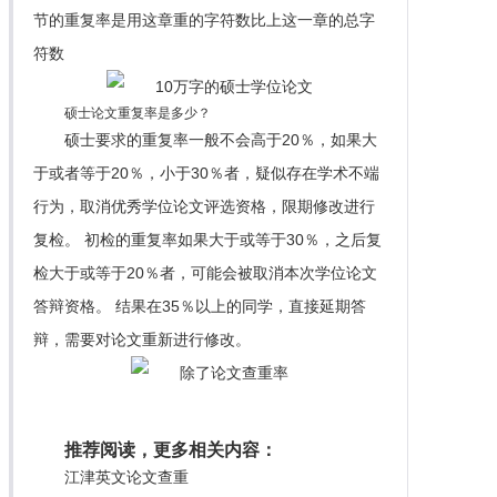
节的重复率是用这章重的字符数比上这一章的总字
符数
硕士论文重复率是多少？
硕士要求的重复率一般不会高于20％，如果大
于或者等于20％，小于30％者，疑似存在学术不端
行为，取消优秀学位论文评选资格，限期修改进行
复检。 初检的重复率如果大于或等于30％，之后复
检大于或等于20％者，可能会被取消本次学位论文
答辩资格。 结果在35％以上的同学，直接延期答
辩，需要对论文重新进行修改。
推荐阅读，更多相关内容：
江津英文论文查重