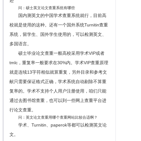
还
问：硕士英文论文查重系统有哪些
国内测英文的中国学术查重系统就行，目前高
校就是使用的这种。还有一个国外系统Turnitin查重
系统，留学生、国外学生使用的，可以检测英文、
多国语言。
硕士毕业论文查重一般高校采用学术VIP或者
tmlc，重复率一般要求在30%内。学术VIP查重原理
就是连续13字符相似就算重复，另外目录和参考文
献只需要保证格式正确，学术系统自动剔除不算重
复率的。学术不支持个人用户注册使用，咱们只能
通过去图书馆查重，也可以到一些网上查重平台进
行论文查重。
问：英文论文查重用哪个查重网站比较合适啊？
学术、Turnitin、paperok等都可以检测英文论
文。