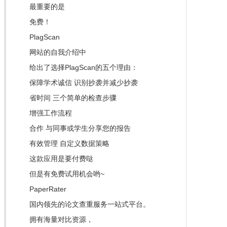
最重要的是
免费！
PlagScan
网站的自我介绍中
给出了选择PlagScan的五个理由：
保障学术诚信 识别抄袭并减少抄袭
省时间 三个简单的检查步骤
增强工作流程
合作 与同事或学生分享您的报告
有效管理 自定义数据策略
这款应用是要付费哒
但是有免费试用机会哟~
PaperRater
国内领先的论文查重服务一站式平台。
拥有海量对比资源，