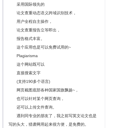
采用国际领先的
论文查重动态语义跨域识别技术，
用户全程自主操作，
论文查重报告立等即出，
报告格式丰富。
这个应用也是可以免费试用的~
Plagiarisma
这个网站既可以
直接搜索文字
(支持190多个语言)
网页截图底部各种国家国旗飘扬~，
也可以针对某个网页查询，
还可以上传文件查询。
遇到同专业的朋友了，我之前写英文论文也是
写的头大，猎袭网用起来很方便，是免费的。