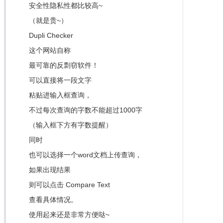
安全性隐私性都比较高~
（就是贵~）
Dupli Checker
这个网站自称
最可靠的反剽窃软件！
可以直接将一段文字
粘贴进输入框查询，
不过每次查询的字数不能超过1000字
（输入框下方有字数提醒）
同时
也可以选择一个word文档上传查询，
如果出现结果
则可以点击 Compare Text
查看具体情况。
使用起来还是非常方便哒~