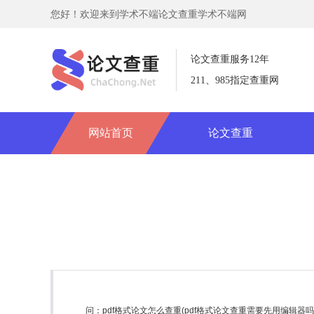
您好！欢迎来到学术不端论文查重学术不端网
论文查重服务12年
211、985指定查重网
网站首页
论文查重
问：pdf格式论文怎么查重(pdf格式论文查重需要先用编辑器吗