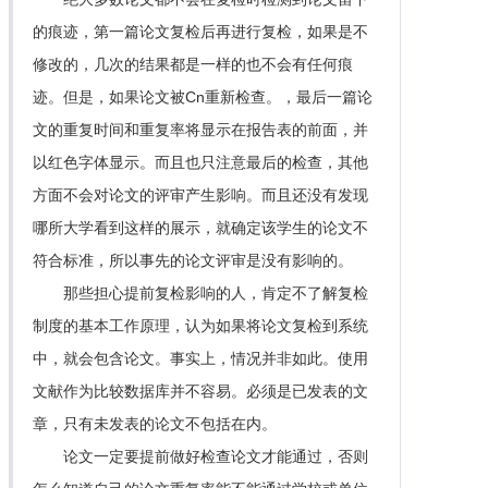
的痕迹，第一篇论文复检后再进行复检，如果是不
修改的，几次的结果都是一样的也不会有任何痕
迹。但是，如果论文被Cn重新检查。，最后一篇论
文的重复时间和重复率将显示在报告表的前面，并
以红色字体显示。而且也只注意最后的检查，其他
方面不会对论文的评审产生影响。而且还没有发现
哪所大学看到这样的展示，就确定该学生的论文不
符合标准，所以事先的论文评审是没有影响的。
那些担心提前复检影响的人，肯定不了解复检
制度的基本工作原理，认为如果将论文复检到系统
中，就会包含论文。事实上，情况并非如此。使用
文献作为比较数据库并不容易。必须是已发表的文
章，只有未发表的论文不包括在内。
论文一定要提前做好检查论文才能通过，否则