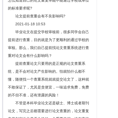
怎么知道自己的论文重复率能不能通过学校或单位
的标准要求呢?
论文提前查重会有不良影响吗?
2021-01-18 10:53
毕业论文在提交学校审核前，很多同学会自己
提前进行查重，目的就是为了更顺利的通过学校的
审核。那么，我们自己提前找论文查重系统进行查
重对论文会有什么影响吗？
提前查重论文只要用的是正规的论文查重系
统，是不会对论文产生影响的。怕就怕什么都不
懂，随便找一个查重系统就就提交论文了，这种就
不敢保证了，尤其是贪便宜，一味追求免费，免费
的不但不准，还有泄露的风险！
不管是本科毕业论文还是硕士、博士或者期刊
论文，写完之后都需要进行论文查重的，论文重复