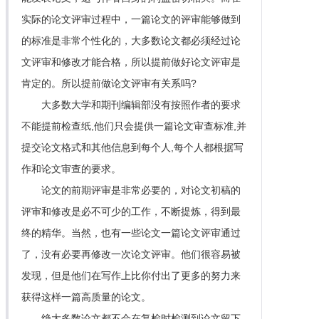
实际的论文评审过程中，一篇论文的评审能够做到
的标准是非常个性化的，大多数论文都必须经过论
文评审和修改才能合格，所以提前做好论文评审是
肯定的。所以提前做论文评审有关系吗?
大多数大学和期刊编辑部没有按照作者的要求
不能提前检查纸,他们只会提供一篇论文审查标准,并
提交论文格式和其他信息到每个人,每个人都根据写
作和论文审查的要求。
论文的前期评审是非常必要的，对论文初稿的
评审和修改是必不可少的工作，不断提炼，得到最
终的精华。当然，也有一些论文一篇论文评审通过
了，没有必要再修改一次论文评审。他们很容易被
发现，但是他们在写作上比你付出了更多的努力来
获得这样一篇高质量的论文。
绝大多数论文都不会在复检时检测到论文留下