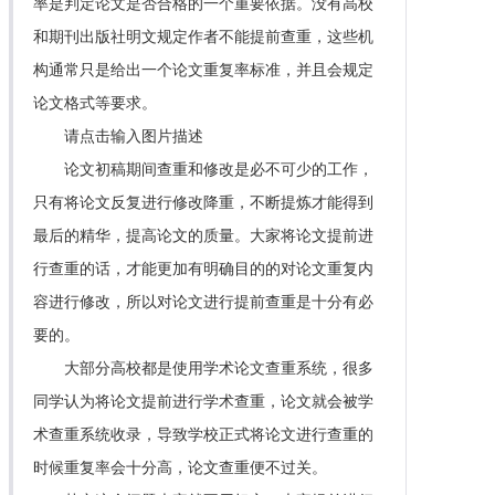
率是判定论文是否合格的一个重要依据。没有高校
和期刊出版社明文规定作者不能提前查重，这些机
构通常只是给出一个论文重复率标准，并且会规定
论文格式等要求。
请点击输入图片描述
论文初稿期间查重和修改是必不可少的工作，
只有将论文反复进行修改降重，不断提炼才能得到
最后的精华，提高论文的质量。大家将论文提前进
行查重的话，才能更加有明确目的的对论文重复内
容进行修改，所以对论文进行提前查重是十分有必
要的。
大部分高校都是使用学术论文查重系统，很多
同学认为将论文提前进行学术查重，论文就会被学
术查重系统收录，导致学校正式将论文进行查重的
时候重复率会十分高，论文查重便不过关。