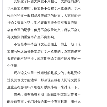
其实这个问题大家就不用担心，大家提前进行
学术论文查重时，论文是不会被学术收录的。学术
收录的论文一般都是发表成功的论文，大家提前进
行论文查重的话，学术查重系统会留有查重痕迹，
会有查重的记录，但是不会收录论文，所以不会对
再次检测的重复率产生不良影响。
不管是本科毕业论文还是硕士，博士，期刊论
文在写完之后都是要进行学术查重的，查重也是掌
握着你能不能毕业，或者期刊论文能不能发表的一
个依据。
现在论文查重一性通过的是很少的，都是要经
过反复修改才能达标，那么现在就有人问论文提前
查重会有影响吗？现在可以跟小编一来讨论一下。
首先，没有高校和期刊编辑部明文规定作者不
能提前查重，他们只会给出一个查重标准，用什么