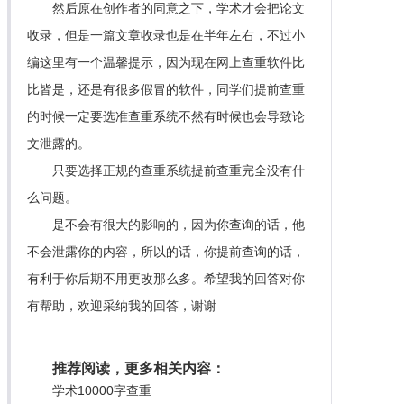
然后原在创作者的同意之下，学术才会把论文
收录，但是一篇文章收录也是在半年左右，不过小
编这里有一个温馨提示，因为现在网上查重软件比
比皆是，还是有很多假冒的软件，同学们提前查重
的时候一定要选准查重系统不然有时候也会导致论
文泄露的。
只要选择正规的查重系统提前查重完全没有什
么问题。
是不会有很大的影响的，因为你查询的话，他
不会泄露你的内容，所以的话，你提前查询的话，
有利于你后期不用更改那么多。希望我的回答对你
有帮助，欢迎采纳我的回答，谢谢
推荐阅读，更多相关内容：
学术10000字查重