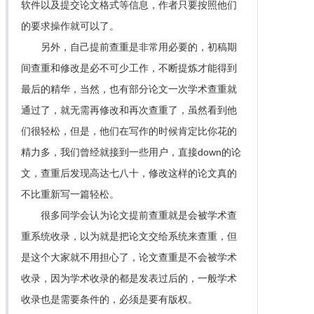
软件以及提交论文格式等信息，作者只要按照他们
的要求操作就可以了。
另外，自己提前查重是非常用必要的，初稿期
间查重和修改是必不可少工作，不断提炼才能得到
最后的精华，当然，也有部分论文一次学术查重就
通过了，就无需再修改和再次查重了，虽然看到他
们很轻松，但是，他们在写作的时候肯定比你花的
精力多，我们曾经就接到一些用户，直接down的论
文，查重后发现高达七八十，修改这样的论文真的
不比重新写一篇轻松。
很多同学会认为论文提前查重就是会被学术查
重系统收录，以为就是把论文交给系统来查重，但
是这个大家就不用担心了，论文查重是不会被学术
收录，因为学术收录的都是发表过后的，一般学术
收录也是需要条件的，必须是要有版权。