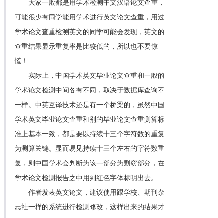
大家一般都是用学术检测中文汉语论文查重，
可能很少有同学能用学术进行英文论文查重，用过
学术论文查重检测英文的同学可能会发现，英文的
查重结果显示重复率是比较低的，所以也不要惊
慌！
实际上，中国学术英文毕业论文查重和一般的
学术论文检测中间各有不同，取决于数据库查询不
一样。中英互译技术还是有一个桥梁的，虽然中国
学术英文毕业论文查重和别的毕业论文查重测算标
准上基本一致，都是要以持续十三个字符数的重复
为测算关键。显而易见持续十三个左右的字符数重
复，则中国学术会判断为该一部分为剽窃部分，在
学术论文检测报告之中用到红色字体标明出去。
作者发表英文论文，建议使用跟学校、期刊杂
志社一样的系统进行检测修改，这样出来的结果才