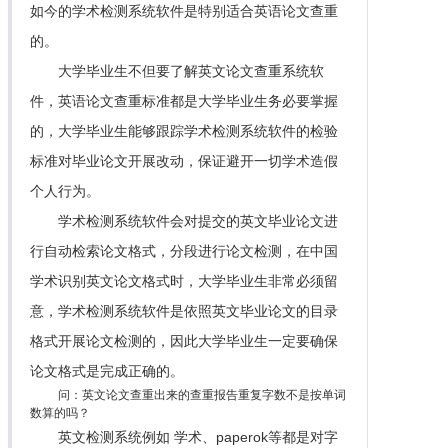
如今的学术检测系统软件是特别适合英语论文查重
的。
大学毕业生不但要了解英文论文查重系统软
件，英语论文查重标准都是大学毕业生务必要掌握
的，大学毕业生能够跟踪学术检测系统软件的检验
标准对毕业论文开展改动，保证避开一切学术造假
个人行为。
学术检测系统软件会对提交的英文毕业论文进
行自动检索论文格式，分段进行论文检测，在中国
学术识别英文论文格式时，大学毕业生非常必须留
意，学术检测系统软件是依照英文毕业论文的目录
格式开展论文检测的，因此大学毕业生一定要确保
论文格式是完成正确的。
问：英文论文查重出来的查重报告重复字数不是按单词
数算的吗？
英文检测系统例如 学术、paperok等都是对字