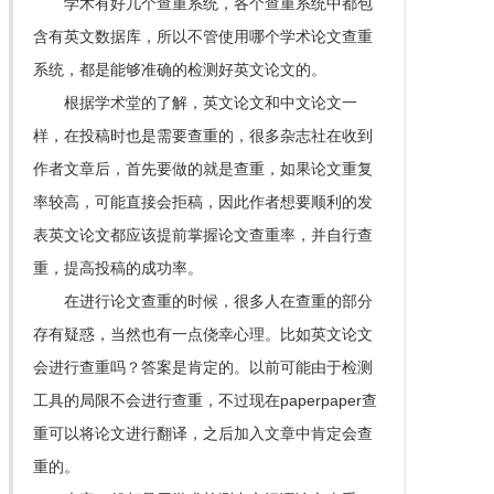
学术有好几个查重系统，各个查重系统中都包
含有英文数据库，所以不管使用哪个学术论文查重
系统，都是能够准确的检测好英文论文的。
根据学术堂的了解，英文论文和中文论文一
样，在投稿时也是需要查重的，很多杂志社在收到
作者文章后，首先要做的就是查重，如果论文重复
率较高，可能直接会拒稿，因此作者想要顺利的发
表英文论文都应该提前掌握论文查重率，并自行查
重，提高投稿的成功率。
在进行论文查重的时候，很多人在查重的部分
存有疑惑，当然也有一点侥幸心理。比如英文论文
会进行查重吗？答案是肯定的。以前可能由于检测
工具的局限不会进行查重，不过现在paperpaper查
重可以将论文进行翻译，之后加入文章中肯定会查
重的。