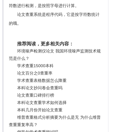
符数进行检测，是按照字母进行计算。
论文查重系统是程序代码，它是按字符数统计
的哦。
推荐阅读，更多相关内容：
环境噪声检测仪论文 我国环境噪声监测技术规
范是什么？
学术查重15000本科
论文百分之0查重率
学术查重表格数据怎么降重
本科论文抄问卷会查重吗
论文查重口碑排行榜
本科论文查重学术如何选择
本科几月份开始论文查重
维普查重格式分析摘要为什么是无 为什么维普
查重重复率高？