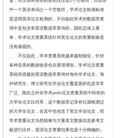
复，而汉语和英语的差别仅仅是2个空格符，而英语
中一个英语单词占一个空格符，学术论文检测标准
是适用英语论文检测的，不但如此学术的数据库查
询中是包含有英语数据库查询的，因此总体上看
来，学术论文查重系统针对英文论文的查重检验是
没有难题的。
不仅如此，学术查重系统越来越智能化，针对
各种语系的数据收录也在逐渐增加，学术论文查重
系统所搭建的英语数据库查询对海外学术论文、海
外研究生、博士研究生毕业论文覆盖面积也是非常
广泛。除此之外在学术pmlc论文查重系统中特有的
大学生论文比对库，这个数据库记录有往届检测过
的大学生论文，在其中也包含了英文毕业论文，而
学术查重论文当然能够与大量英文数据信息参考文
献进行比对，英语论文查重结果也是十分精确的。