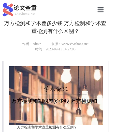
万方检测和学术差多少钱 万方检测和学术查
网站首页
重检测有什么区别？
论文查重
作者：admin
来源：www.chachong.net
论文查重
时间：2023-09-15 14:27:06
本科论文查重
研究生论文查重
硕士论文查重
博士论文查重
万方检测和学术查重检测有什么区别？