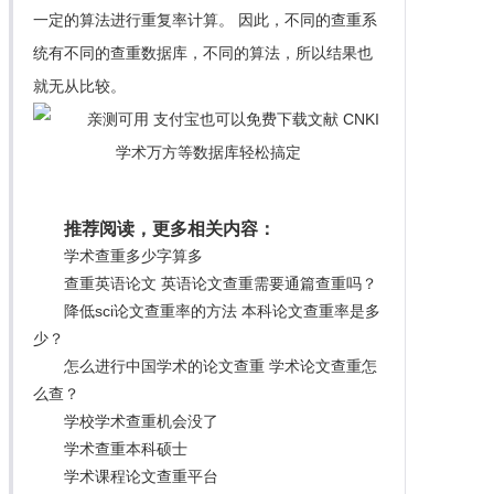
一定的算法进行重复率计算。 因此，不同的查重系
统有不同的查重数据库，不同的算法，所以结果也
就无从比较。
推荐阅读，更多相关内容：
学术查重多少字算多
查重英语论文 英语论文查重需要通篇查重吗？
降低sci论文查重率的方法 本科论文查重率是多
少？
怎么进行中国学术的论文查重 学术论文查重怎
么查？
学校学术查重机会没了
学术查重本科硕士
学术课程论文查重平台