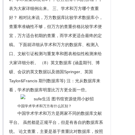
表为大家详细例出来。 三、学术和万方哪个查重
好？ 相对比来说，万方数据库比较学术数据库小，
查重率准确性不够，但万方的查重价格比较学术便
宜，万方适合初期的查重，而学术更适合最终的定
稿。 下面就详细从学术和万方的数据库、检测入
口、文献引证检测与重复率和图表相似性检测来给
大家详细分析。 （8）英文数据库 (涵盖期刊、博
硕、会议的英文数据以及德国Springer、英国
Taylor&Francis 期刊数据库等) 注：光从数据库来
看，学术的数据库明显比万方更全面一些。
中国学术学术和万方有什么区别？
中国学术学术和万方是两家不同的数据库文献
平台。 虽然都是正规平台，但是有各自的数据库系
统。 论文查重，主要是基于查重比对数据库，按照