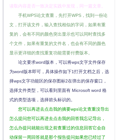
读取内容是否一致决定实践中发现，同一篇文章。
手机WPS论文查重，先打开WPS，找到一份论
文，打开该文件，输入查找相似的字词，如果有重
复的，会有不同的颜色突出显示也可以同时查找多
个文件，如果有重复的文件名，也会有不同的颜色
显示更详细的查找重复功能需要付费版本。
论文要求word版本，可以将wps文字文件保存
为word版本即可，具体操作如下1打开文档之后，选
择wps文字功能区的保存图标2在弹出的保存窗口，
选择文件类型，可以看到里面有 Microsoft word 格
式的类型选项，选择箭头标识的。
您可以再进去点击我的摘要wps论文查重没导出
怎么提问您可以再进去点击我的回答我忘记导出，
怎么办提问就能出现之前查重过的信息回答它会自
动保留一周回答就是那个报告提问如果您已经过了