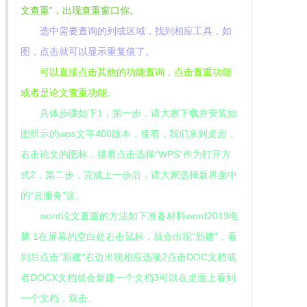
文查重”，出现查重窗口你。
选中需要查询的列或区域，找到相应工具，如
图，点击就可以显示重复值了。
可以直接点击其他的功能查询，点击查重功能
或者是论文查重功能。
具体步骤如下1，第一步，请大家下载并安装如
图所示的wps文字400版本，接着，我们来到桌面，
右击论文的图标，接着点击选择“WPS”作为打开方
式2，第二步，完成上一步后，请大家选择新界面中
的“云服务”这。
word论文查重的方法如下准备材料word2019电
脑 1在屏幕的空白处右击鼠标，就会出现“新建”，看
到后点击”新建“右边出现相应选项2点击DOC文档或
者DOCX文档就会新建一个文档3可以在桌面上看到
一个文档，双击。