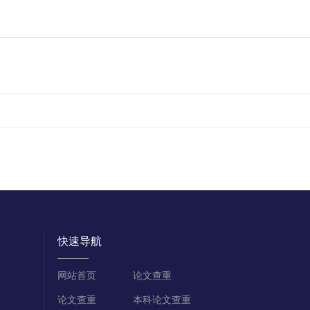
快速导航
网站首页
论文查重
论文查重
本科论文查重