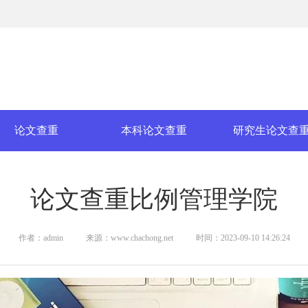
论文查重
本科论文查重
研究生论文查
论文查重比例管理学院
作者：admin
来源：www.chachong.net
时间：2023-09-10 14:26:24