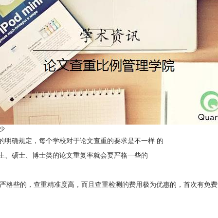
少
的明确规定，每个学校对于论文查重的要求是不一样 的
究生、硕士、博士类的论文重复率就会要严格一些的
检测是要严格些的，查重精准度高，而且查重检测的费用极为优惠的，首次有免