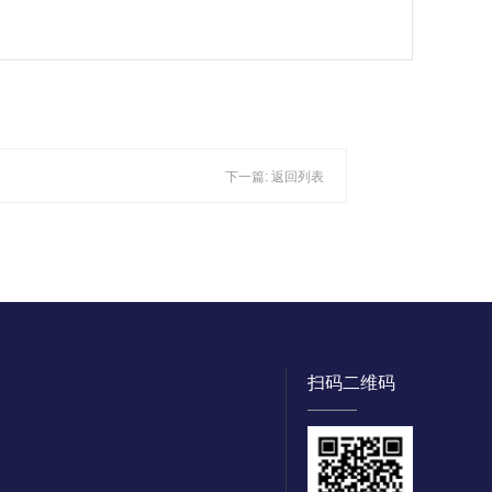
下一篇:
返回列表
扫码二维码