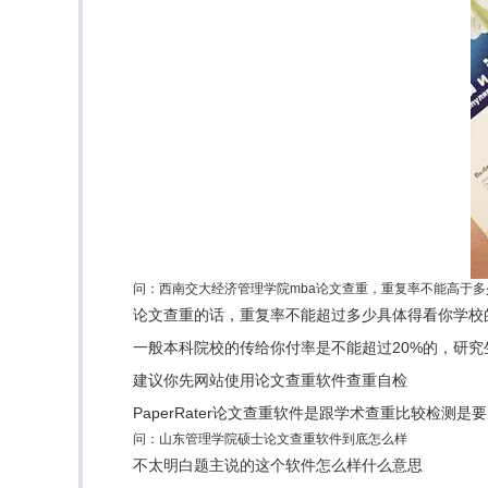
问：西南交大经济管理学院mba论文查重，重复率不能高于多
论文查重的话，重复率不能超过多少具体得看你学校
一般本科院校的传给你付率是不能超过20%的，研
建议你先网站使用论文查重软件查重自检
PaperRater论文查重软件是跟学术查重比较
问：山东管理学院硕士论文查重软件到底怎么样
不太明白题主说的这个软件怎么样什么意思