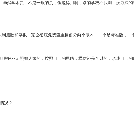
。虽然学术贵，不是一般的贵，但也得用啊，别的学校不认啊，没办法的
每日不限制篇数和字数，完全彻底免费查重目前分两个版本，一个是标准版，一
但最好不要照搬人家的，按照自己的思路，模仿还是可以的，形成自己的
么情况？