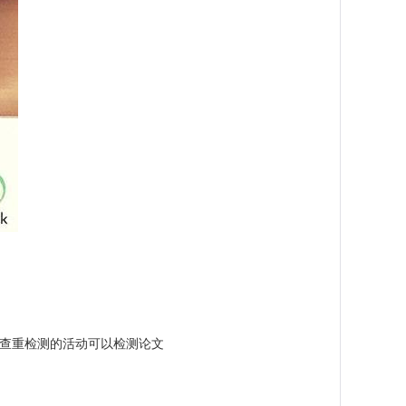
费查重检测的活动可以检测论文