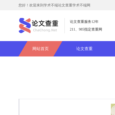
您好！欢迎来到学术不端论文查重学术不端网
论文查重服务12年
211、985指定查重网
网站首页
论文查重